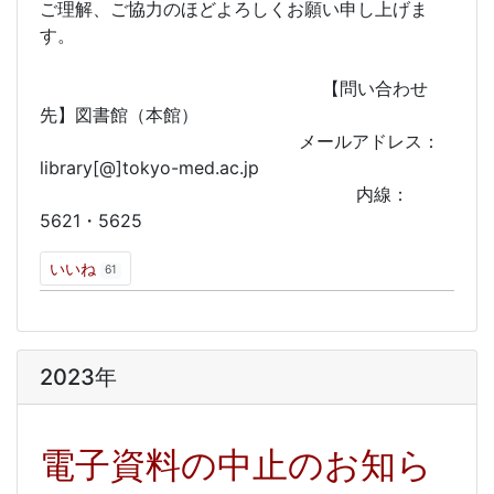
ご理解、ご協力のほどよろしくお願い申し上げま
す。
【問い合わせ
先】図書館（本館）
メールアドレス：
library[@]tokyo-med.ac.jp
内線：
5621・5625
いいね
61
2023年
電子資料の中止のお知ら