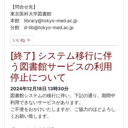
【問合せ先】
東京医科大学図書館
本館 library@tokyo-med.ac.jp
分館 d-lib@tokyo-med.ac.jp
いいね
51
[終了] システム移行に伴
う図書館サービスの利用
停止について
2024年12月18日
13時30分
図書館システムの移行に伴い、下記の通り、期間中
利用できないサービスがあります。
ご不便をおかけいたしますが、ご協力のほどよろし
くお願い致します。