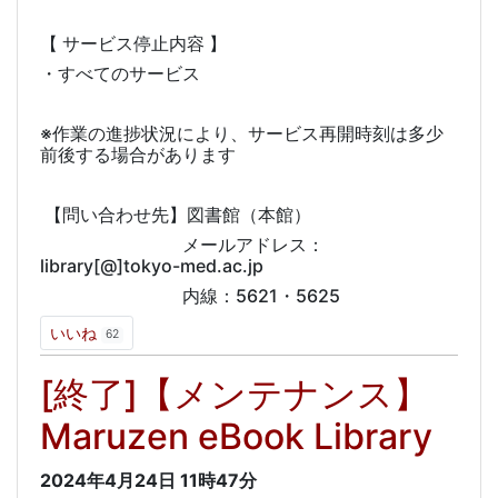
【 サービス停止内容 】
・すべてのサービス
※作業の進捗状況により、サービス再開時刻は多少
前後する場合があります
【問い合わせ先】図書館（本館）
メールアドレス：
library[@]tokyo-med.ac.jp
内線：5621・5625
いいね
62
[終了]【メンテナンス】
Maruzen eBook Library
2024年4月24日
11時47分