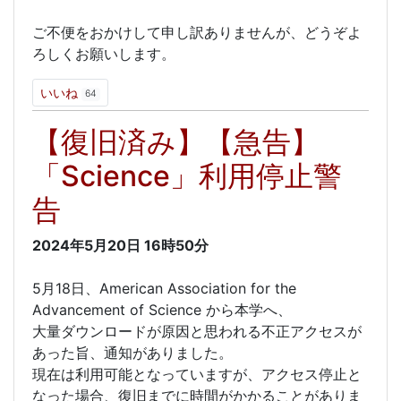
ご不便をおかけして申し訳ありませんが、どうぞよ
ろしくお願いします。
いいね
64
【復旧済み】【急告】
「Science」利用停止警
告
2024年5月20日
16時50分
5月18日、American Association for the
Advancement of Science から本学へ、
大量ダウンロードが原因と思われる不正アクセスが
あった旨、通知がありました。
現在は利用可能となっていますが、アクセス停止と
なった場合、復旧までに時間がかかることがありま