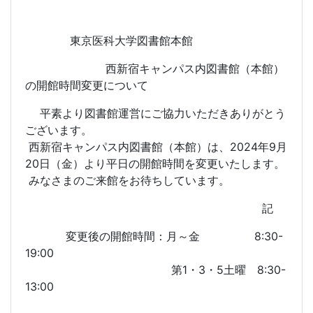
東京医科大学図書館本館
西新宿キャンパス内図書館（本館）
の開館時間変更について
平素より図書館運営にご協力いただきありがとう
ございます。
西新宿キャンパス内図書館（本館）は、2024年9月
20日（金）より平日の開館時間を変更いたします。
みなさまのご来館をお待ちしています。
記
変更後の開館時間：月～金 8:30-
19:00
第1・3・5土曜 8:30-
13:00