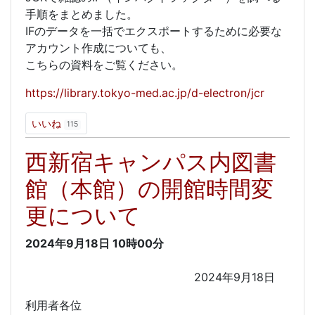
手順をまとめました。
IFのデータを一括でエクスポートするために必要な
アカウント作成についても、
こちらの資料をご覧ください。
https://library.tokyo-med.ac.jp/d-electron/jcr
いいね
115
西新宿キャンパス内図書
館（本館）の開館時間変
更について
2024年9月18日
10時00分
2024年9月18日
利用者各位