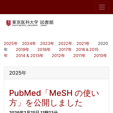
2025年
2024年
2023年
2022年
2021年
2020
年
2019年
2018年
2017年
2016＆2015
年
2014 & 2013年
2012年
2011年
2010年
2025年
PubMed「MeSH の使い
方」を公開しました
2026年2月25日
11時23分