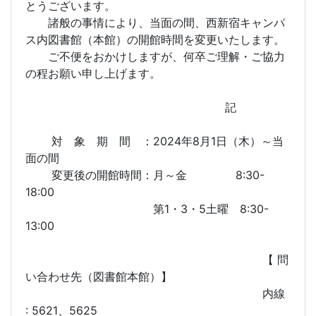
とうございます。
諸般の事情により、当面の間、西新宿キャンパ
ス内図書館（本館）の開館時間を変更いたします。
ご不便をおかけしますが、何卒ご理解・ご協力
の程お願い申し上げます。
記
対 象 期 間 ：2024年8月1日（木）～当
面の間
変更後の開館時間：月～金 8:30-
18:00
第1・3・5土曜 8:30-
13:00
【 問
い合わせ先（図書館本館）】
内線
: 5621、5625