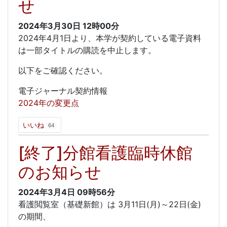
せ
2024年3月30日
12時00分
2024年4月1日より、本学が契約している電子資料
は一部タイトルの購読を中止します。
以下をご確認ください。
電子ジャーナル契約情報
2024年の変更点
いいね
64
[終了]分館看護臨時休館
のお知らせ
2024年3月4日
09時56分
看護閲覧室（基礎新館）は 3月11日(月)～22日(金)
の期間、