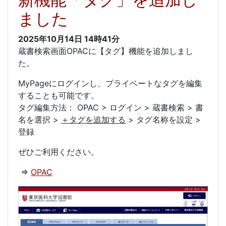
ました
2025年10月14日
14時41分
蔵書検索画面OPACに【タグ】機能を追加しまし
た。
MyPageにログインし、プライベートなタグを編集
することも可能です。
タグ編集方法： OPAC > ログイン > 蔵書検索 > 書
名を選択 >
＋タグを追加する
> タグ名称を設定 >
登録
ぜひご利用ください。
⇒
OPAC