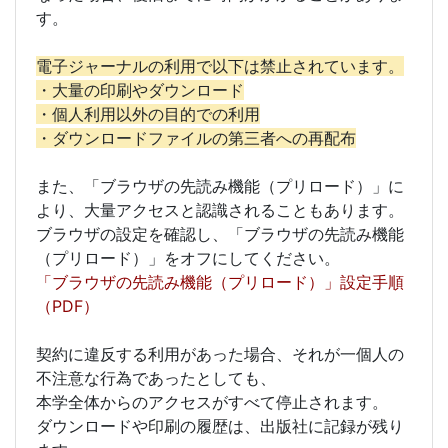
す。
電子ジャーナルの利用で以下は禁止されています。
・大量の印刷やダウンロード
・個人利用以外の目的での利用
・ダウンロードファイルの第三者への再配布
また、「ブラウザの先読み機能（プリロード）」に
より、大量アクセスと認識されることもあります。
ブラウザの設定を確認し、「ブラウザの先読み機能
（プリロード）」をオフにしてください。
「ブラウザの先読み機能（プリロード）」設定手順
（PDF）
契約に違反する利用があった場合、それが一個人の
不注意な行為であったとしても、
本学全体からのアクセスがすべて停止されます。
ダウンロードや印刷の履歴は、出版社に記録が残り