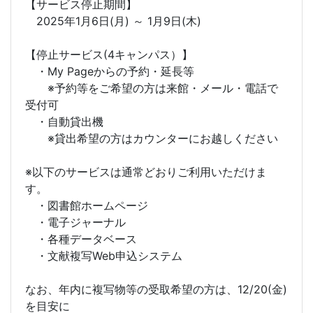
【サービス停止期間】
2025年1月6日(月) ～ 1月9日(木)
【停止サービス(4キャンパス）】
・My Pageからの予約・延長等
※予約等をご希望の方は来館・メール・電話で
受付可
・自動貸出機
※貸出希望の方はカウンターにお越しください
※以下のサービスは通常どおりご利用いただけま
す。
・図書館ホームページ
・電子ジャーナル
・各種データベース
・文献複写Web申込システム
なお、年内に複写物等の受取希望の方は、12/20(金)
を目安に