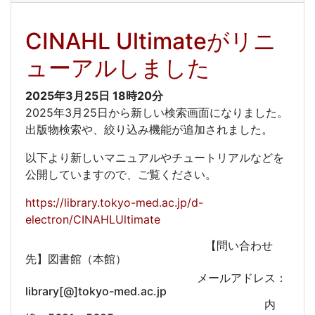
CINAHL Ultimateがリニ
ューアルしました
2025年3月25日
18時20分
2025年3月25日から新しい検索画面になりました。
出版物検索や、絞り込み機能が追加されました。
以下より新しいマニュアルやチュートリアルなどを
公開していますので、ご覧ください。
https://library.tokyo-med.ac.jp/d-
electron/CINAHLUltimate
【問い合わせ
先】図書館（本館）
メールアドレス：
library[@]tokyo-med.ac.jp
内