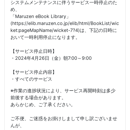
システムメンテナンスに伴うサービス一時停止のた
め、
「Maruzen eBook Library」
(https://elib.maruzen.co.jp/elib/html/BookList/wic
ket:pageMapName/wicket-7?4)は、下記の日時に
おいて一時利用停止になります。
【サービス停止日時】
・2024年4月26日（金）朝7:00～9:00
【サービス停止内容】
・すべてのサービス
※作業の進捗状況により、サービス再開時刻は多少
前後する場合があります。
あらかじめ、ご了承ください。
ご不便、ご迷惑をお掛けしまして申し訳ございませ
んが、