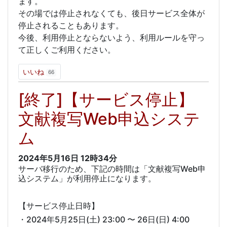
ます。
その場では停止されなくても、後日サービス全体が
停止されることもあります。
今後、利用停止とならないよう、利用ルールを守っ
て正しくご利用ください。
いいね
66
[終了]【サービス停止】
文献複写Web申込システ
ム
2024年5月16日
12時34分
サーバ移行のため、下記の時間は「文献複写Web申
込システム」が利用停止になります。
【サービス停止日時】
・2024年5月25日(土) 23:00 〜 26日(日) 4:00