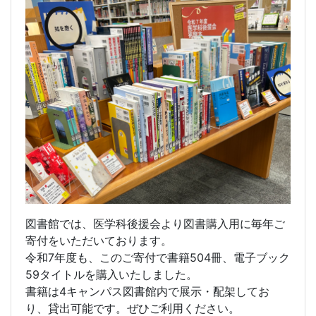
図書館では、医学科後援会より図書購入用に毎年ご
寄付をいただいております。
令和7年度も、このご寄付で書籍504冊、電子ブック
59タイトルを購入いたしました。
書籍は4キャンパス図書館内で展示・配架してお
り、貸出可能です。ぜひご利用ください。