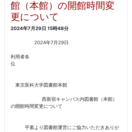
館（本館）の開館時間変
更について
2024年7月29日
15時48分
2024年7月29日
利用者各
位
東京医科大学図書館本館
西新宿キャンパス内図書館（本館）
の開館時間変更について
平素より図書館運営にご協力いただきありが