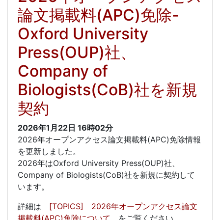
論文掲載料(APC)免除-
Oxford University
Press(OUP)社、
Company of
Biologists(CoB)社を新規
契約
2026年1月22日
16時02分
2026年オープンアクセス論文掲載料(APC)免除情報
を更新しました。
2026年はOxford University Press(OUP)社、
Company of Biologists(CoB)社を新規に契約して
います。
詳細は
[TOPICS] 2026年オープンアクセス論文
掲載料(APC)免除について
をご覧ください。