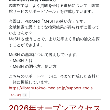
図書館では、よく質問を受ける事柄について「図書
館サービスサポートツール」を作成しています。
今回は、PubMed「MeSH の使い方」です。
文献検索で思うような検索結果が得られずに困って
いませんか？
MeSH を使うことで、より効率よく目的の論文を探
すことができます。
MeSH の基本について説明しています。
・MeSH とは
・MeSH の調べ方、使い方
こちらのサポートページに、今まで作成した資料と
一緒に掲載しています。
https://library.tokyo-med.ac.jp/support-tools
いいね
13
2026年オープンアクセス