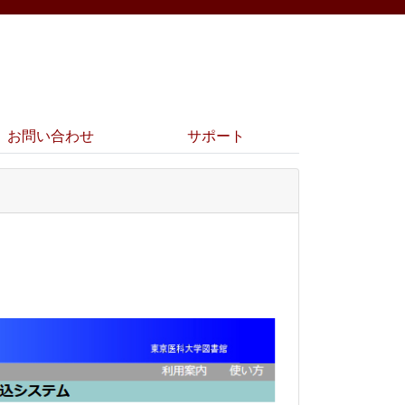
お問い合わせ
サポート