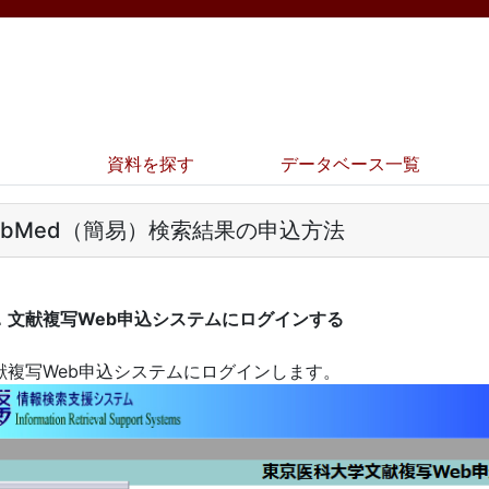
資料を探す
データベース一覧
ubMed（簡易）検索結果の申込方法
．文献複写Web申込システムにログインする
献複写Web申込システムにログインします。