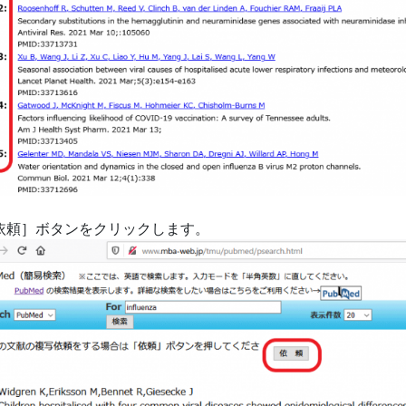
依頼］ボタンをクリックします。