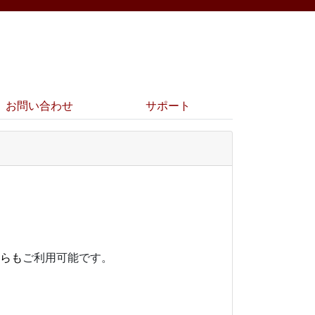
お問い合わせ
サポート
からも
ご利用可能です。