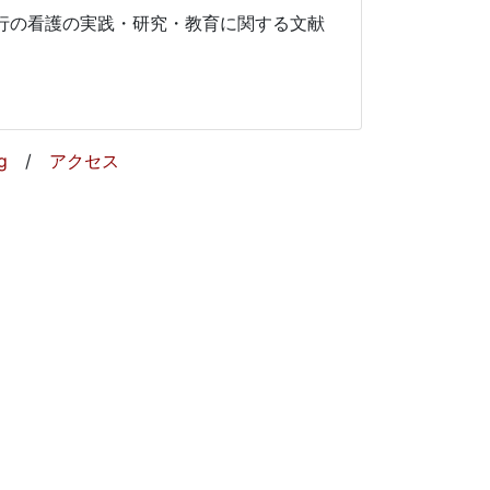
行の看護の実践・研究・教育に関する文献
g
/
アクセス