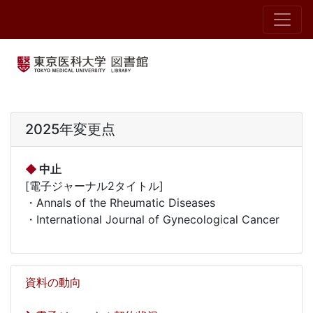
2025年変更点
◆
中止
[電子ジャーナル2タイトル]
・
Annals of the Rheumatic Diseases
・
International Journal of Gynecological Cancer
資料の動向