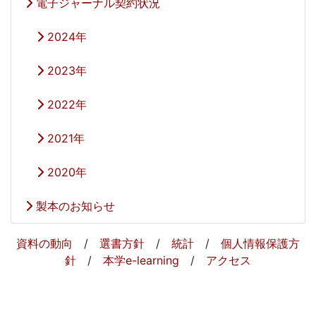
電子ジャーナル契約状況
2024年
2023年
2022年
2021年
2020年
製本のお知らせ
資料の動向
/
選書方針
/
統計
/
個人情報保護方
針
/
本学e-learning
/
アクセス