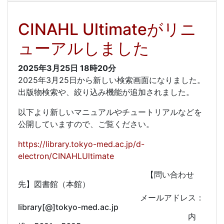
CINAHL Ultimateがリニ
ューアルしました
2025年3月25日
18時20分
2025年3月25日から新しい検索画面になりました。
出版物検索や、絞り込み機能が追加されました。
以下より新しいマニュアルやチュートリアルなどを
公開していますので、ご覧ください。
https://library.tokyo-med.ac.jp/d-
electron/CINAHLUltimate
【問い合わせ
先】図書館（本館）
メールアドレス：
library[@]tokyo-med.ac.jp
内