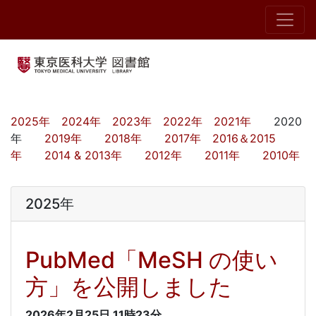
2025年
2024年
2023年
2022年
2021年
2020
年
2019年
2018年
2017年
2016＆2015
年
2014 & 2013年
2012年
2011年
2010年
2025年
PubMed「MeSH の使い
方」を公開しました
2026年2月25日
11時23分