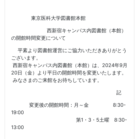
東京医科大学図書館本館
西新宿キャンパス内図書館（本館）
の開館時間変更について
平素より図書館運営にご協力いただきありがとう
ございます。
西新宿キャンパス内図書館（本館）は、2024年9月
20日（金）より平日の開館時間を変更いたします。
みなさまのご来館をお待ちしています。
記
変更後の開館時間：月～金 8:30-
19:00
第1・3・5土曜 8:30-
13:00