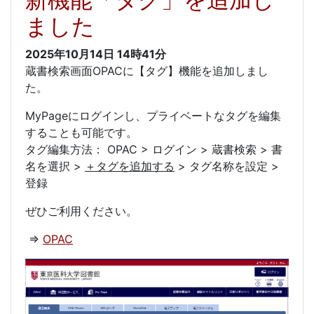
ました
2025年10月14日
14時41分
蔵書検索画面OPACに【タグ】機能を追加しまし
た。
MyPageにログインし、プライベートなタグを編集
することも可能です。
タグ編集方法： OPAC > ログイン > 蔵書検索 > 書
名を選択 >
＋タグを追加する
> タグ名称を設定 >
登録
ぜひご利用ください。
⇒
OPAC