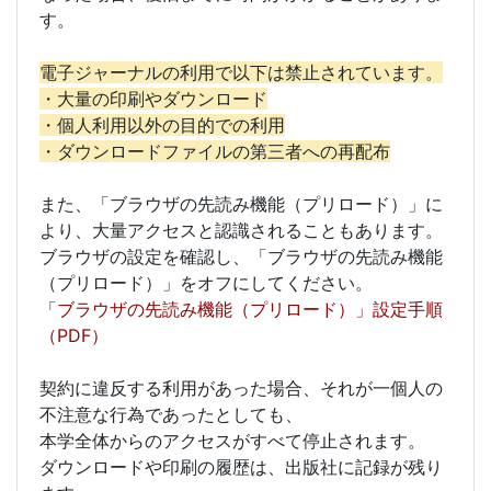
す。
電子ジャーナルの利用で以下は禁止されています。
・大量の印刷やダウンロード
・個人利用以外の目的での利用
・ダウンロードファイルの第三者への再配布
また、「ブラウザの先読み機能（プリロード）」に
より、大量アクセスと認識されることもあります。
ブラウザの設定を確認し、「ブラウザの先読み機能
（プリロード）」をオフにしてください。
「ブラウザの先読み機能（プリロード）」設定手順
（PDF）
契約に違反する利用があった場合、それが一個人の
不注意な行為であったとしても、
本学全体からのアクセスがすべて停止されます。
ダウンロードや印刷の履歴は、出版社に記録が残り