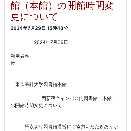
館（本館）の開館時間変
更について
2024年7月29日
15時48分
2024年7月29日
利用者各
位
東京医科大学図書館本館
西新宿キャンパス内図書館（本館）
の開館時間変更について
平素より図書館運営にご協力いただきありが