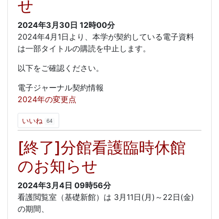
せ
2024年3月30日
12時00分
2024年4月1日より、本学が契約している電子資料
は一部タイトルの購読を中止します。
以下をご確認ください。
電子ジャーナル契約情報
2024年の変更点
いいね
64
[終了]分館看護臨時休館
のお知らせ
2024年3月4日
09時56分
看護閲覧室（基礎新館）は 3月11日(月)～22日(金)
の期間、