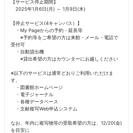
【サービス停止期間】
2025年1月6日(月) ～ 1月9日(木)
【停止サービス(4キャンパス）】
・My Pageからの予約・延長等
※予約等をご希望の方は来館・メール・電話で
受付可
・自動貸出機
※貸出希望の方はカウンターにお越しください
※以下のサービスは通常どおりご利用いただけま
す。
・図書館ホームページ
・電子ジャーナル
・各種データベース
・文献複写Web申込システム
なお、年内に複写物等の受取希望の方は、12/20(金)
を目安に