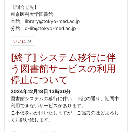
【問合せ先】
東京医科大学図書館
本館 library@tokyo-med.ac.jp
分館 d-lib@tokyo-med.ac.jp
いいね
51
[終了] システム移行に伴
う図書館サービスの利用
停止について
2024年12月18日
13時30分
図書館システムの移行に伴い、下記の通り、期間中
利用できないサービスがあります。
ご不便をおかけいたしますが、ご協力のほどよろし
くお願い致します。