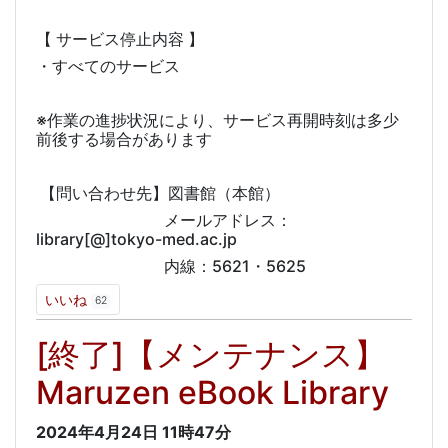
【 サービス停止内容 】
・すべてのサービス
※作業の進捗状況により、サービス再開時刻は多少
前後する場合があります
【問い合わせ先】図書館（本館）
メールアドレス：
library[@]tokyo-med.ac.jp
内線：5621・5625
いいね
62
[終了]【メンテナンス】
Maruzen eBook Library
2024年4月24日
11時47分