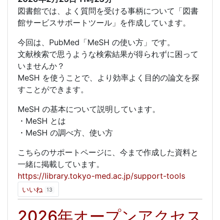
図書館では、よく質問を受ける事柄について「図書
館サービスサポートツール」を作成しています。
今回は、PubMed「MeSH の使い方」です。
文献検索で思うような検索結果が得られずに困って
いませんか？
MeSH を使うことで、より効率よく目的の論文を探
すことができます。
MeSH の基本について説明しています。
・MeSH とは
・MeSH の調べ方、使い方
こちらのサポートページに、今まで作成した資料と
一緒に掲載しています。
https://library.tokyo-med.ac.jp/support-tools
いいね
13
2026年オープンアクセス