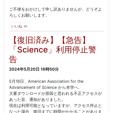
ご不便をおかけして申し訳ありませんが、どうぞよ
ろしくお願いします。
いいね
64
【復旧済み】【急告】
「Science」利用停止警
告
2024年5月20日
16時50分
5月18日、American Association for the
Advancement of Science から本学へ、
大量ダウンロードが原因と思われる不正アクセスが
あった旨、通知がありました。
現在は利用可能となっていますが、アクセス停止と
なった場合、復旧までに時間がかかることがありま