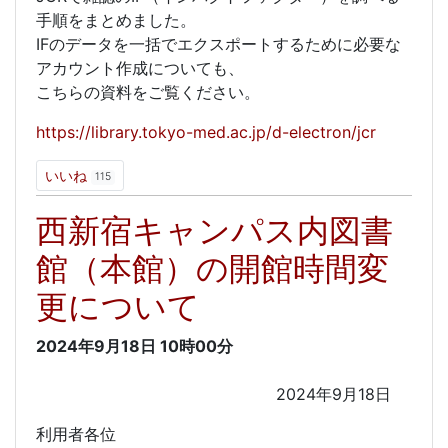
手順をまとめました。
IFのデータを一括でエクスポートするために必要な
アカウント作成についても、
こちらの資料をご覧ください。
https://library.tokyo-med.ac.jp/d-electron/jcr
いいね
115
西新宿キャンパス内図書
館（本館）の開館時間変
更について
2024年9月18日
10時00分
2024年9月18日
利用者各位