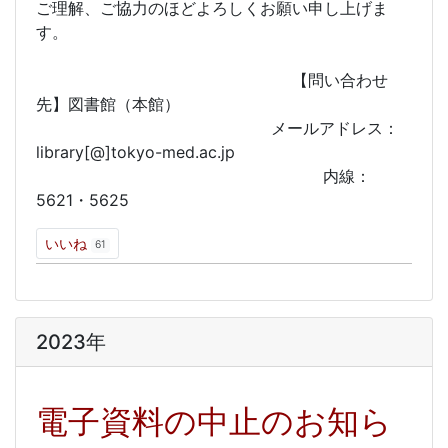
ご理解、ご協力のほどよろしくお願い申し上げま
す。
【問い合わせ
先】図書館（本館）
メールアドレス：
library[@]tokyo-med.ac.jp
内線：
5621・5625
いいね
61
2023年
電子資料の中止のお知ら