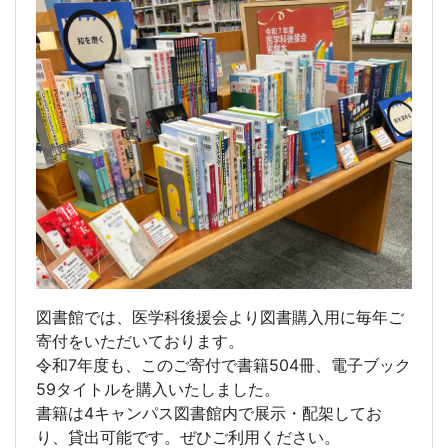
図書館では、医学科後援会より図書購入用に毎年ご
寄付をいただいております。
令和7年度も、このご寄付で書籍504冊、電子ブック
59タイトルを購入いたしました。
書籍は4キャンパス図書館内で展示・配架してお
り、貸出可能です。ぜひご利用ください。