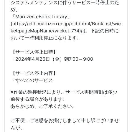
システムメンテナンスに伴うサービス一時停止のた
め、
「Maruzen eBook Library」
(https://elib.maruzen.co.jp/elib/html/BookList/wic
ket:pageMapName/wicket-7?4)は、下記の日時に
おいて一時利用停止になります。
【サービス停止日時】
・2024年4月26日（金）朝7:00～9:00
【サービス停止内容】
・すべてのサービス
※作業の進捗状況により、サービス再開時刻は多少
前後する場合があります。
あらかじめ、ご了承ください。
ご不便、ご迷惑をお掛けしまして申し訳ございませ
んが、