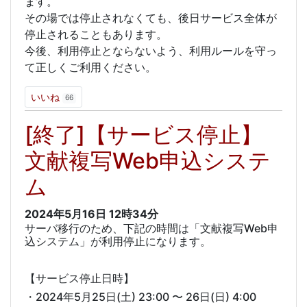
ます。
その場では停止されなくても、後日サービス全体が
停止されることもあります。
今後、利用停止とならないよう、利用ルールを守っ
て正しくご利用ください。
いいね
66
[終了]【サービス停止】
文献複写Web申込システ
ム
2024年5月16日
12時34分
サーバ移行のため、下記の時間は「文献複写Web申
込システム」が利用停止になります。
【サービス停止日時】
・2024年5月25日(土) 23:00 〜 26日(日) 4:00