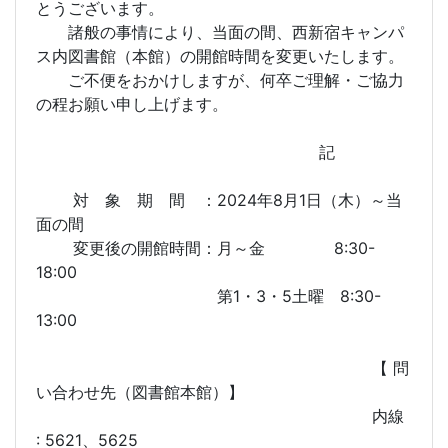
とうございます。
諸般の事情により、当面の間、西新宿キャンパ
ス内図書館（本館）の開館時間を変更いたします。
ご不便をおかけしますが、何卒ご理解・ご協力
の程お願い申し上げます。
記
対 象 期 間 ：2024年8月1日（木）～当
面の間
変更後の開館時間：月～金 8:30-
18:00
第1・3・5土曜 8:30-
13:00
【 問
い合わせ先（図書館本館）】
内線
: 5621、5625