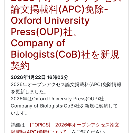
論文掲載料(APC)免除-
Oxford University
Press(OUP)社、
Company of
Biologists(CoB)社を新規
契約
2026年1月22日
16時02分
2026年オープンアクセス論文掲載料(APC)免除情報
を更新しました。
2026年はOxford University Press(OUP)社、
Company of Biologists(CoB)社を新規に契約して
います。
詳細は
[TOPICS] 2026年オープンアクセス論文
掲載料(APC)免除について
をご覧ください。