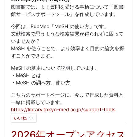
図書館では、よく質問を受ける事柄について「図書
館サービスサポートツール」を作成しています。
今回は、PubMed「MeSH の使い方」です。
文献検索で思うような検索結果が得られずに困って
いませんか？
MeSH を使うことで、より効率よく目的の論文を探
すことができます。
MeSH の基本について説明しています。
・MeSH とは
・MeSH の調べ方、使い方
こちらのサポートページに、今まで作成した資料と
一緒に掲載しています。
https://library.tokyo-med.ac.jp/support-tools
いいね
13
2026年オープンアクセス