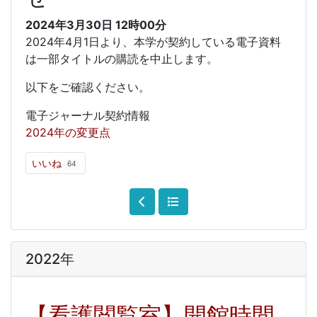
2024年3月30日
12時00分
2024年4月1日より、本学が契約している電子資料
は一部タイトルの購読を中止します。
以下をご確認ください。
電子ジャーナル契約情報
2024年の変更点
いいね
64
2022年
【看護閲覧室】開館時間