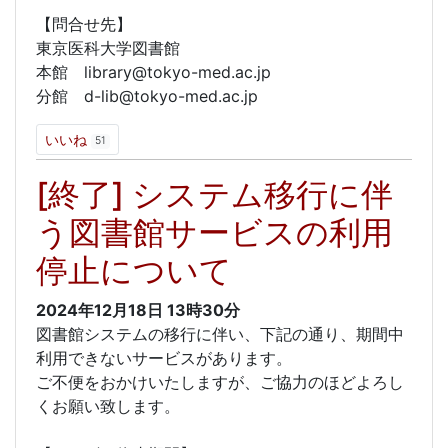
【問合せ先】
東京医科大学図書館
本館 library@tokyo-med.ac.jp
分館 d-lib@tokyo-med.ac.jp
いいね
51
[終了] システム移行に伴
う図書館サービスの利用
停止について
2024年12月18日
13時30分
図書館システムの移行に伴い、下記の通り、期間中
利用できないサービスがあります。
ご不便をおかけいたしますが、ご協力のほどよろし
くお願い致します。