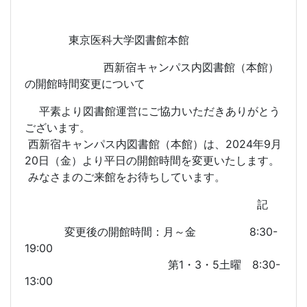
東京医科大学図書館本館
西新宿キャンパス内図書館（本館）
の開館時間変更について
平素より図書館運営にご協力いただきありがとう
ございます。
西新宿キャンパス内図書館（本館）は、2024年9月
20日（金）より平日の開館時間を変更いたします。
みなさまのご来館をお待ちしています。
記
変更後の開館時間：月～金 8:30-
19:00
第1・3・5土曜 8:30-
13:00