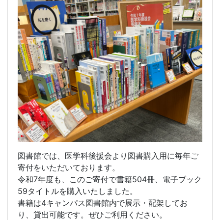
図書館では、医学科後援会より図書購入用に毎年ご
寄付をいただいております。
令和7年度も、このご寄付で書籍504冊、電子ブック
59タイトルを購入いたしました。
書籍は4キャンパス図書館内で展示・配架してお
り、貸出可能です。ぜひご利用ください。