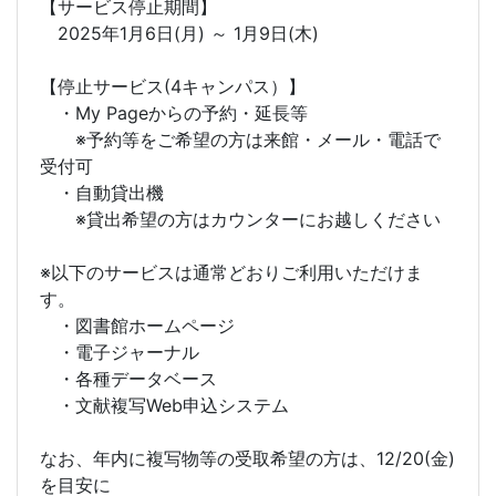
【サービス停止期間】
2025年1月6日(月) ～ 1月9日(木)
【停止サービス(4キャンパス）】
・My Pageからの予約・延長等
※予約等をご希望の方は来館・メール・電話で
受付可
・自動貸出機
※貸出希望の方はカウンターにお越しください
※以下のサービスは通常どおりご利用いただけま
す。
・図書館ホームページ
・電子ジャーナル
・各種データベース
・文献複写Web申込システム
なお、年内に複写物等の受取希望の方は、12/20(金)
を目安に