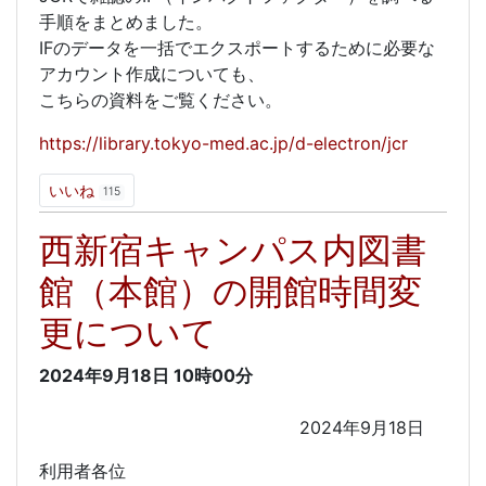
手順をまとめました。
IFのデータを一括でエクスポートするために必要な
アカウント作成についても、
こちらの資料をご覧ください。
https://library.tokyo-med.ac.jp/d-electron/jcr
いいね
115
西新宿キャンパス内図書
館（本館）の開館時間変
更について
2024年9月18日
10時00分
2024年9月18日
利用者各位