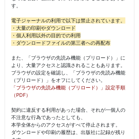
す。
電子ジャーナルの利用で以下は禁止されています。
・大量の印刷やダウンロード
・個人利用以外の目的での利用
・ダウンロードファイルの第三者への再配布
また、「ブラウザの先読み機能（プリロード）」に
より、大量アクセスと認識されることもあります。
ブラウザの設定を確認し、「ブラウザの先読み機能
（プリロード）」をオフにしてください。
「ブラウザの先読み機能（プリロード）」設定手順
（PDF）
契約に違反する利用があった場合、それが一個人の
不注意な行為であったとしても、
本学全体からのアクセスがすべて停止されます。
ダウンロードや印刷の履歴は、出版社に記録が残り