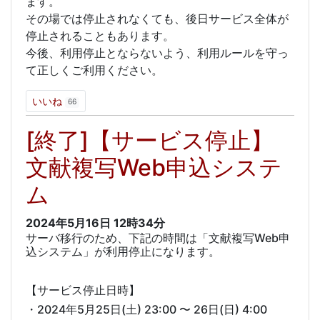
ます。
その場では停止されなくても、後日サービス全体が
停止されることもあります。
今後、利用停止とならないよう、利用ルールを守っ
て正しくご利用ください。
いいね
66
[終了]【サービス停止】
文献複写Web申込システ
ム
2024年5月16日
12時34分
サーバ移行のため、下記の時間は「文献複写Web申
込システム」が利用停止になります。
【サービス停止日時】
・2024年5月25日(土) 23:00 〜 26日(日) 4:00