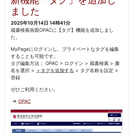
ました
2025年10月14日
14時41分
蔵書検索画面OPACに【タグ】機能を追加しまし
た。
MyPageにログインし、プライベートなタグを編集
することも可能です。
タグ編集方法： OPAC > ログイン > 蔵書検索 > 書
名を選択 >
＋タグを追加する
> タグ名称を設定 >
登録
ぜひご利用ください。
⇒
OPAC