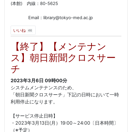
(本館) 内線：80-5625
Email：library@tokyo-med.ac.jp
いいね
46
【終了】【メンテナン
ス】朝日新聞クロスサー
チ
2023年3月6日
09時00分
システムメンテナンスのため、
「朝日新聞クロスサーチ」下記の日時において一時
利用停止になります。
【サービス停止日時】
・2023年3月13日(月）19:00～24:00〔日本時間〕
（※予定）