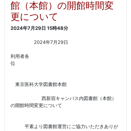
館（本館）の開館時間変
更について
2024年7月29日
15時48分
2024年7月29日
利用者各
位
東京医科大学図書館本館
西新宿キャンパス内図書館（本館）
の開館時間変更について
平素より図書館運営にご協力いただきありが