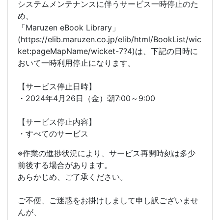
システムメンテナンスに伴うサービス一時停止のた
め、
「Maruzen eBook Library」
(https://elib.maruzen.co.jp/elib/html/BookList/wic
ket:pageMapName/wicket-7?4)は、下記の日時に
おいて一時利用停止になります。
【サービス停止日時】
・2024年4月26日（金）朝7:00～9:00
【サービス停止内容】
・すべてのサービス
※作業の進捗状況により、サービス再開時刻は多少
前後する場合があります。
あらかじめ、ご了承ください。
ご不便、ご迷惑をお掛けしまして申し訳ございませ
んが、