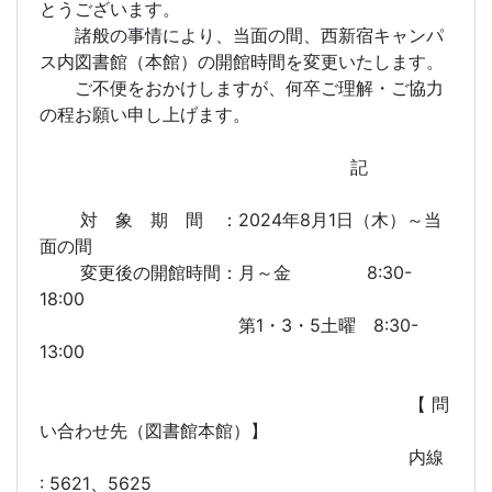
とうございます。
諸般の事情により、当面の間、西新宿キャンパ
ス内図書館（本館）の開館時間を変更いたします。
ご不便をおかけしますが、何卒ご理解・ご協力
の程お願い申し上げます。
記
対 象 期 間 ：2024年8月1日（木）～当
面の間
変更後の開館時間：月～金 8:30-
18:00
第1・3・5土曜 8:30-
13:00
【 問
い合わせ先（図書館本館）】
内線
: 5621、5625