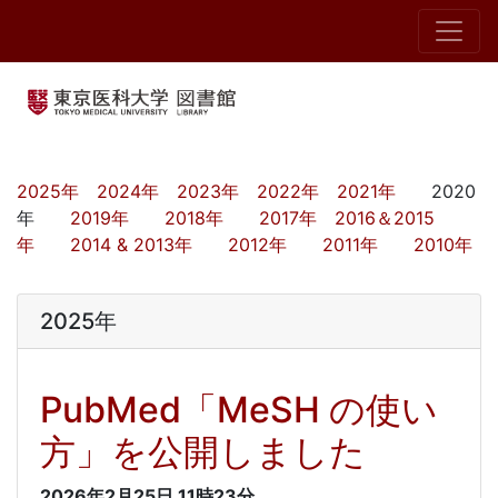
2025年
2024年
2023年
2022年
2021年
2020
年
2019年
2018年
2017年
2016＆2015
年
2014 & 2013年
2012年
2011年
2010年
2025年
PubMed「MeSH の使い
方」を公開しました
2026年2月25日
11時23分