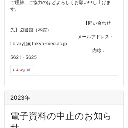
ご理解、ご協力のほどよろしくお願い申し上げま
す。
【問い合わせ
先】図書館（本館）
メールアドレス：
library[@]tokyo-med.ac.jp
内線：
5621・5625
いいね
61
2023年
電子資料の中止のお知ら
せ