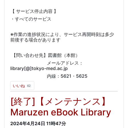
【 サービス停止内容 】
・すべてのサービス
※作業の進捗状況により、サービス再開時刻は多少
前後する場合があります
【問い合わせ先】図書館（本館）
メールアドレス：
library[@]tokyo-med.ac.jp
内線：5621・5625
いいね
62
[終了]【メンテナンス】
Maruzen eBook Library
2024年4月24日
11時47分