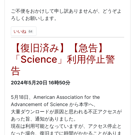
ご不便をおかけして申し訳ありませんが、どうぞよ
ろしくお願いします。
いいね
64
【復旧済み】【急告】
「Science」利用停止警
告
2024年5月20日
16時50分
5月18日、American Association for the
Advancement of Science から本学へ、
大量ダウンロードが原因と思われる不正アクセスが
あった旨、通知がありました。
現在は利用可能となっていますが、アクセス停止と
なった場合、復旧までに時間がかかることがありま