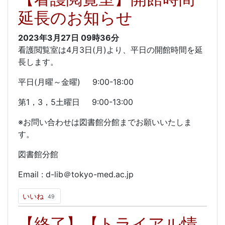
延長のお知らせ
2023年3月27日
09時36分
看護閲覧室は4月3日(月)より、平日の開館時間を延
長します。
平日(月曜～金曜) 9:00-18:00
第1，3，5土曜日 9:00-13:00
※お問い合わせは図書館分館までお願いいたしま
す。
図書館分館
Email : d-lib＠tokyo-med.ac.jp
いいね
49
【終了】【トライアル情