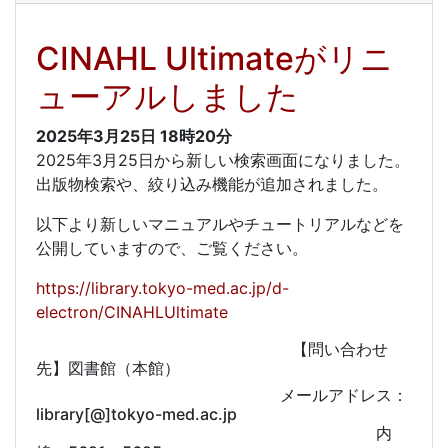
CINAHL Ultimateがリニ
ューアルしました
2025年3月25日
18時20分
2025年3月25日から新しい検索画面になりました。
出版物検索や、絞り込み機能が追加されました。
以下より新しいマニュアルやチュートリアルなどを
公開していますので、ご覧ください。
https://library.tokyo-med.ac.jp/d-
electron/CINAHLUltimate
【問い合わせ
先】図書館（本館）
メールアドレス：
library[@]tokyo-med.ac.jp
内