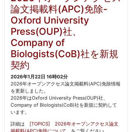
論文掲載料(APC)免除-
Oxford University
Press(OUP)社、
Company of
Biologists(CoB)社を新規
契約
2026年1月22日
16時02分
2026年オープンアクセス論文掲載料(APC)免除情報
を更新しました。
2026年はOxford University Press(OUP)社、
Company of Biologists(CoB)社を新規に契約して
います。
詳細は
[TOPICS] 2026年オープンアクセス論文
掲載料(APC)免除について
をご覧ください。