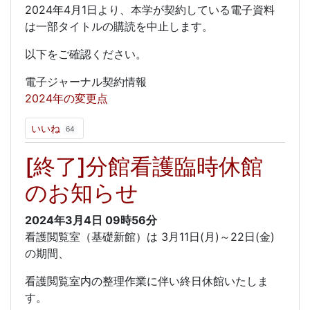
2024年4月1日より、本学が契約している電子資料
は一部タイトルの購読を中止します。
以下をご確認ください。
電子ジャーナル契約情報
2024年の変更点
いいね
64
[終了]分館看護臨時休館
のお知らせ
2024年3月4日
09時56分
看護閲覧室（基礎新館）は 3月11日(月)～22日(金)
の期間、
看護閲覧室内の整理作業に伴い終日休館いたしま
す。