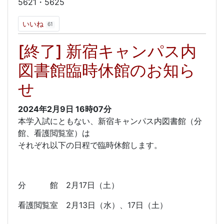
5621・5625
いいね
61
[終了] 新宿キャンパス内
図書館臨時休館のお知ら
せ
2024年2月9日
16時07分
本学入試にともない、新宿キャンパス内図書館（分
館、看護閲覧室）は
それぞれ以下の日程で臨時休館します。
分 館 2月17日（土）
看護閲覧室 2月13日（水）、17日（土）