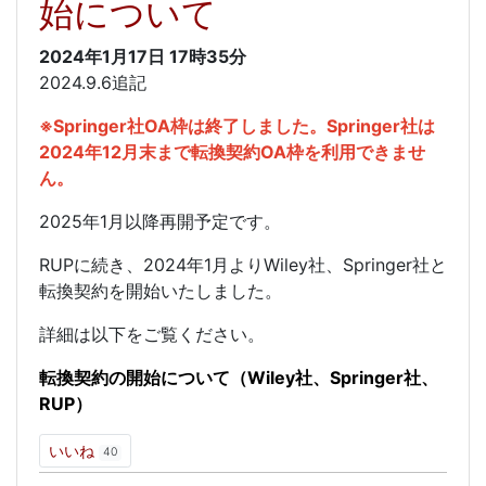
始について
2024年1月17日
17時35分
2024.9.6追記
※Springer社OA枠は終了しました。Springer社は
2024年12月末まで転換契約OA枠を利用できませ
ん。
2025年1月以降再開予定です。
RUPに続き、2024年1月よりWiley社、Springer社と
転換契約を開始いたしました。
詳細は以下をご覧ください。
転換契約の開始について（
Wiley社、Springer社、
RUP）
いいね
40