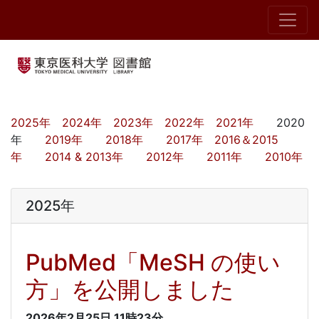
2025年
2024年
2023年
2022年
2021年
2020
年
2019年
2018年
2017年
2016＆2015
年
2014 & 2013年
2012年
2011年
2010年
2025年
PubMed「MeSH の使い
方」を公開しました
2026年2月25日
11時23分