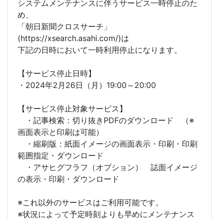
システムメンテナンスに伴うサービス一時停止のた
め、
「朝日新聞クロスサーチ」
(https://xsearch.asahi.com/)は
下記の日時において一時利用停止になります。
【サービス停止日時】
・2024年2月26日（月）19:00～20:00
【サービス停止対象サービス】
・記事検索：切り抜きPDFのダウンロード （※
画面表示と印刷は可能）
・縮刷版：紙面イメージの画面表示・印刷・印刷
範囲指定・ダウンロード
・アサヒグフラフ（オプション） 誌面イメージ
の表示・印刷・ダウンロード
※これ以外のサービスはご利用可能です。
※状況によって予定時刻よりも早めにメンテナンス