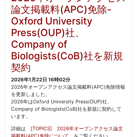
論文掲載料(APC)免除-
Oxford University
Press(OUP)社、
Company of
Biologists(CoB)社を新規
契約
2026年1月22日
16時02分
2026年オープンアクセス論文掲載料(APC)免除情報
を更新しました。
2026年はOxford University Press(OUP)社、
Company of Biologists(CoB)社を新規に契約して
います。
詳細は
[TOPICS] 2026年オープンアクセス論文
掲載料(APC)免除について
をご覧ください。