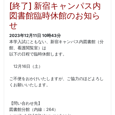
[終了] 新宿キャンパス内
図書館臨時休館のお知ら
せ
2023年12月11日
10時43分
本学入試にともない、新宿キャンパス内図書館（分
館、看護閲覧室）は
以下の日程で臨時休館します。
12月16日（土）
ご不便をおかけいたしますが、ご協力のほどよろし
くお願いいたします。
【問い合わせ先】
図書館分館（内線：264）