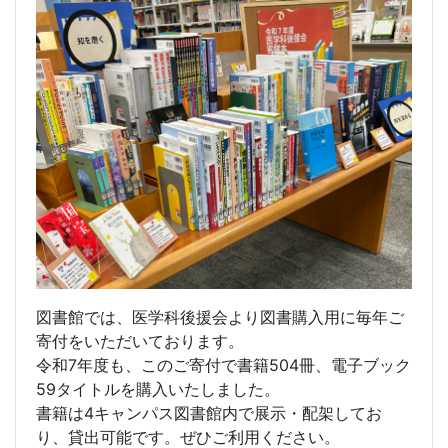
図書館では、医学科後援会より図書購入用に毎年ご
寄付をいただいております。
令和7年度も、このご寄付で書籍504冊、電子ブック
59タイトルを購入いたしました。
書籍は4キャンパス図書館内で展示・配架してお
り、貸出可能です。ぜひご利用ください。