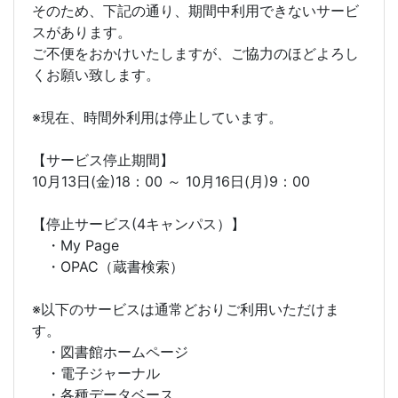
そのため、下記の通り、期間中利用できないサービ
スがあります。
ご不便をおかけいたしますが、ご協力のほどよろし
くお願い致します。
※現在、時間外利用は停止しています。
【サービス停止期間】
10月13日(金)18：00 ～ 10月16日(月)9：00
【停止サービス(4キャンパス）】
・My Page
・OPAC（蔵書検索）
※以下のサービスは通常どおりご利用いただけま
す。
・図書館ホームページ
・電子ジャーナル
・各種データベース