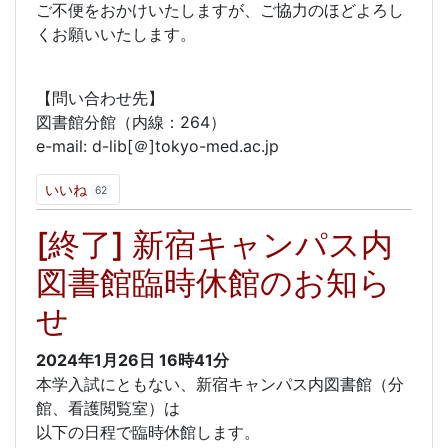
ご不便をおかけいたしますが、ご協力のほどよろし
くお願いいたします。
【問い合わせ先】
図書館分館（内線：264）
e-mail: d-lib[＠]tokyo-med.ac.jp
いいね
62
[終了] 新宿キャンパス内
図書館臨時休館のお知ら
せ
2024年1月26日
16時41分
本学入試にともない、新宿キャンパス内図書館（分
館、看護閲覧室）は
以下の日程で臨時休館します。