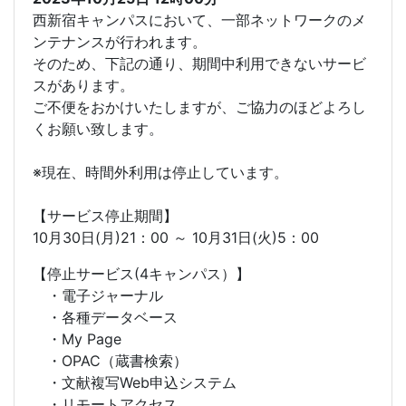
西新宿キャンパスにおいて、一部ネットワークのメ
ンテナンスが行われます。
そのため、下記の通り、期間中利用できないサービ
スがあります。
ご不便をおかけいたしますが、ご協力のほどよろし
くお願い致します。
※現在、時間外利用は停止しています。
【サービス停止期間】
10月30日(月)21：00 ～ 10月31日(火)5：00
【停止サービス(4キャンパス）】
・電子ジャーナル
・各種データベース
・My Page
・OPAC（蔵書検索）
・文献複写Web申込システム
・リモートアクセス