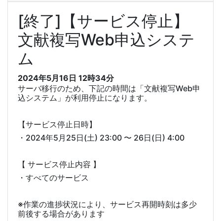
[終了]【サービス停止】
文献複写Web申込システ
ム
2024年5月16日
12時34分
サーバ移行のため、下記の時間は「文献複写Web申
込システム」が利用停止になります。
【サービス停止日時】
・2024年5月25日(土) 23:00 〜 26日(日) 4:00
【 サービス停止内容 】
・すべてのサービス
※作業の進捗状況により、サービス再開時刻は多少
前後する場合があります