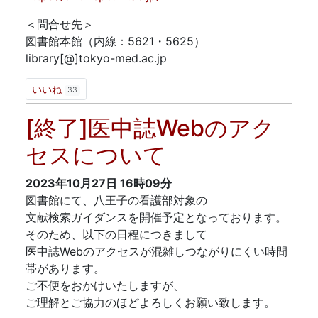
＜問合せ先＞
図書館本館（内線：5621・5625）
library[@]tokyo-med.ac.jp
いいね
33
[終了]医中誌Webのアク
セスについて
2023年10月27日
16時09分
図書館にて、八王子の看護部対象の
文献検索ガイダンスを開催予定となっております。
そのため、以下の日程につきまして
医中誌Webのアクセスが混雑しつながりにくい時間
帯があります。
ご不便をおかけいたしますが、
ご理解とご協力のほどよろしくお願い致します。