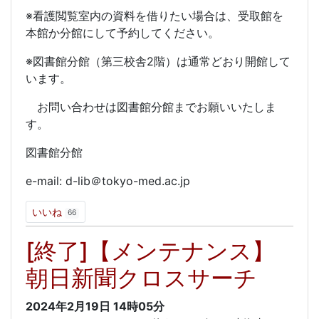
※看護閲覧室内の資料を借りたい場合は、受取館を
本館か分館にして予約してください。
※図書館分館（第三校舎2階）は通常どおり開館して
います。
お問い合わせは図書館分館までお願いいたしま
す。
図書館分館
e-mail: d-lib＠tokyo-med.ac.jp
いいね
66
[終了]【メンテナンス】
朝日新聞クロスサーチ
2024年2月19日
14時05分