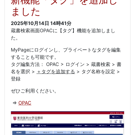
ました
2025年10月14日
14時41分
蔵書検索画面OPACに【タグ】機能を追加しまし
た。
MyPageにログインし、プライベートなタグを編集
することも可能です。
タグ編集方法： OPAC > ログイン > 蔵書検索 > 書
名を選択 >
＋タグを追加する
> タグ名称を設定 >
登録
ぜひご利用ください。
⇒
OPAC