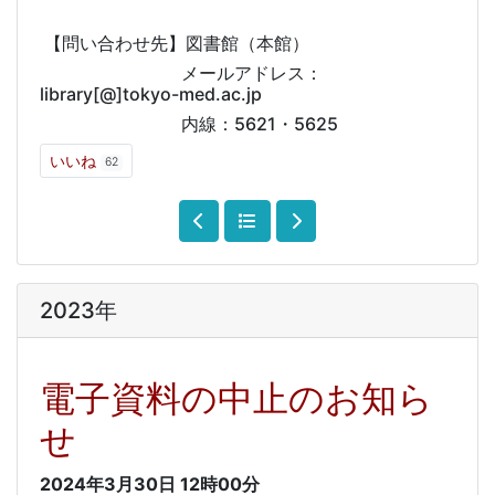
【問い合わせ先】図書館（本館）
メールアドレス：
library[@]tokyo-med.ac.jp
内線：5621・5625
いいね
62
2023年
電子資料の中止のお知ら
せ
2024年3月30日
12時00分