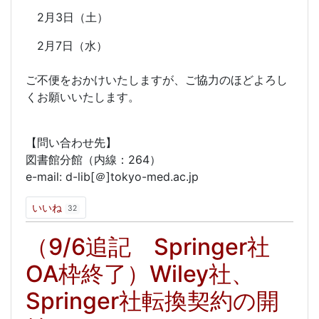
2月3日（土）
2月7日（水）
ご不便をおかけいたしますが、ご協力のほどよろし
くお願いいたします。
【問い合わせ先】
図書館分館（内線：264）
e-mail: d-lib[＠]tokyo-med.ac.jp
いいね
32
（9/6追記 Springer社
OA枠終了）Wiley社、
Springer社転換契約の開