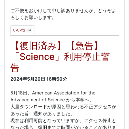
ご不便をおかけして申し訳ありませんが、どうぞよ
ろしくお願いします。
いいね
64
【復旧済み】【急告】
「Science」利用停止警
告
2024年5月20日
16時50分
5月18日、American Association for the
Advancement of Science から本学へ、
大量ダウンロードが原因と思われる不正アクセスが
あった旨、通知がありました。
現在は利用可能となっていますが、アクセス停止と
なった場合、復旧までに時間がかかることがありま