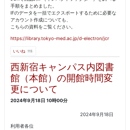
手順をまとめました。
IFのデータを一括でエクスポートするために必要な
アカウント作成についても、
こちらの資料をご覧ください。
https://library.tokyo-med.ac.jp/d-electron/jcr
いいね
115
西新宿キャンパス内図書
館（本館）の開館時間変
更について
2024年9月18日
10時00分
2024年9月18日
利用者各位