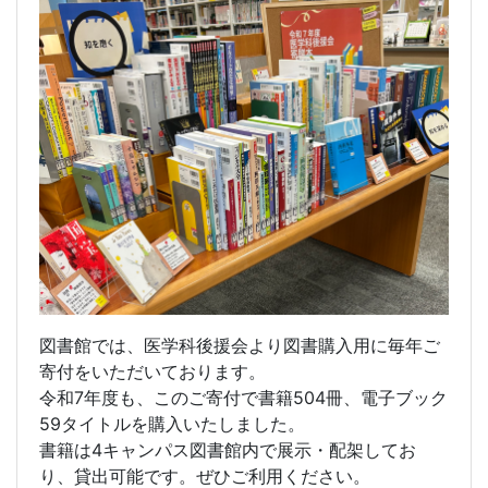
図書館では、医学科後援会より図書購入用に毎年ご
寄付をいただいております。
令和7年度も、このご寄付で書籍504冊、電子ブック
59タイトルを購入いたしました。
書籍は4キャンパス図書館内で展示・配架してお
り、貸出可能です。ぜひご利用ください。