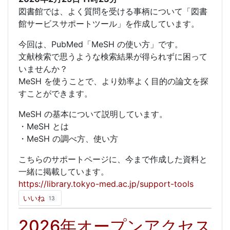
図書館では、よく質問を受ける事柄について「図書
館サービスサポートツール」を作成しています。
今回は、PubMed「MeSH の使い方」です。
文献検索で思うような検索結果が得られずに困って
いませんか？
MeSH を使うことで、より効率よく目的の論文を探
すことができます。
MeSH の基本について説明しています。
・MeSH とは
・MeSH の調べ方、使い方
こちらのサポートページに、今まで作成した資料と
一緒に掲載しています。
https://library.tokyo-med.ac.jp/support-tools
いいね
13
2026年オープンアクセス