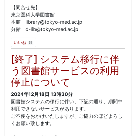
【問合せ先】
東京医科大学図書館
本館 library@tokyo-med.ac.jp
分館 d-lib@tokyo-med.ac.jp
いいね
51
[終了] システム移行に伴
う図書館サービスの利用
停止について
2024年12月18日
13時30分
図書館システムの移行に伴い、下記の通り、期間中
利用できないサービスがあります。
ご不便をおかけいたしますが、ご協力のほどよろし
くお願い致します。