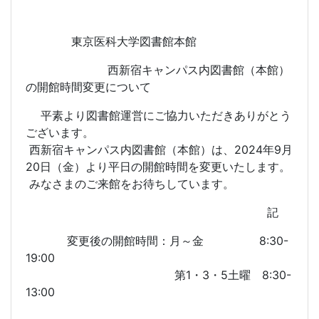
東京医科大学図書館本館
西新宿キャンパス内図書館（本館）
の開館時間変更について
平素より図書館運営にご協力いただきありがとう
ございます。
西新宿キャンパス内図書館（本館）は、2024年9月
20日（金）より平日の開館時間を変更いたします。
みなさまのご来館をお待ちしています。
記
変更後の開館時間：月～金 8:30-
19:00
第1・3・5土曜 8:30-
13:00