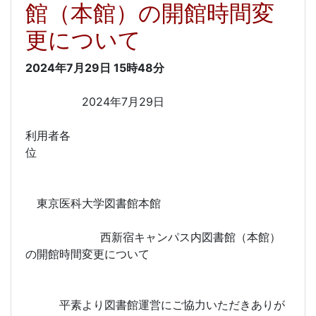
館（本館）の開館時間変
更について
2024年7月29日
15時48分
2024年7月29日
利用者各
位
東京医科大学図書館本館
西新宿キャンパス内図書館（本館）
の開館時間変更について
平素より図書館運営にご協力いただきありが