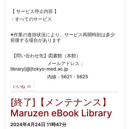
【 サービス停止内容 】
・すべてのサービス
※作業の進捗状況により、サービス再開時刻は多少
前後する場合があります
【問い合わせ先】図書館（本館）
メールアドレス：
library[@]tokyo-med.ac.jp
内線：5621・5625
いいね
62
[終了]【メンテナンス】
Maruzen eBook Library
2024年4月24日
11時47分