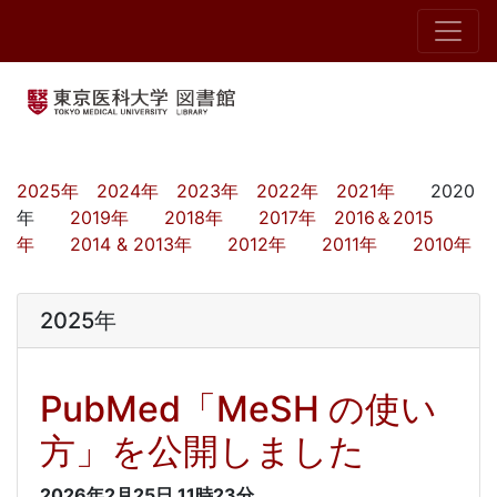
2025年
2024年
2023年
2022年
2021年
2020
年
2019年
2018年
2017年
2016＆2015
年
2014 & 2013年
2012年
2011年
2010年
2025年
PubMed「MeSH の使い
方」を公開しました
2026年2月25日
11時23分