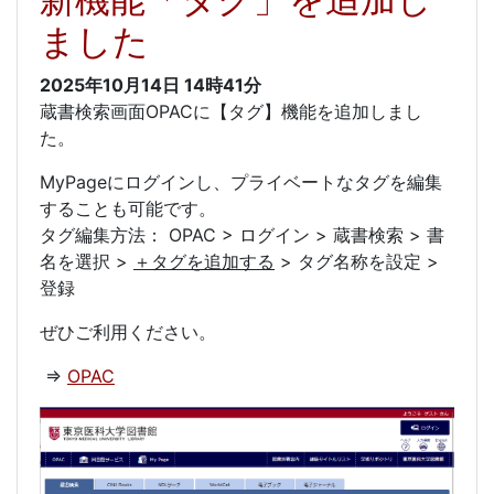
ました
2025年10月14日
14時41分
蔵書検索画面OPACに【タグ】機能を追加しまし
た。
MyPageにログインし、プライベートなタグを編集
することも可能です。
タグ編集方法： OPAC > ログイン > 蔵書検索 > 書
名を選択 >
＋タグを追加する
> タグ名称を設定 >
登録
ぜひご利用ください。
⇒
OPAC