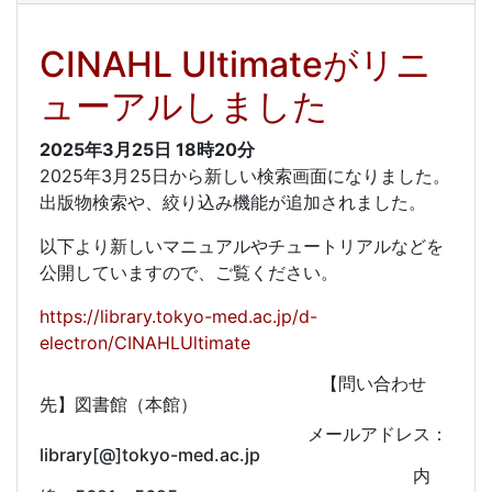
CINAHL Ultimateがリニ
ューアルしました
2025年3月25日
18時20分
2025年3月25日から新しい検索画面になりました。
出版物検索や、絞り込み機能が追加されました。
以下より新しいマニュアルやチュートリアルなどを
公開していますので、ご覧ください。
https://library.tokyo-med.ac.jp/d-
electron/CINAHLUltimate
【問い合わせ
先】図書館（本館）
メールアドレス：
library[@]tokyo-med.ac.jp
内