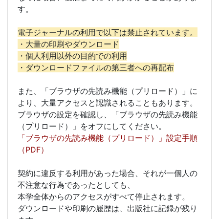
す。
電子ジャーナルの利用で以下は禁止されています。
・大量の印刷やダウンロード
・個人利用以外の目的での利用
・ダウンロードファイルの第三者への再配布
また、「ブラウザの先読み機能（プリロード）」に
より、大量アクセスと認識されることもあります。
ブラウザの設定を確認し、「ブラウザの先読み機能
（プリロード）」をオフにしてください。
「ブラウザの先読み機能（プリロード）」設定手順
（PDF）
契約に違反する利用があった場合、それが一個人の
不注意な行為であったとしても、
本学全体からのアクセスがすべて停止されます。
ダウンロードや印刷の履歴は、出版社に記録が残り