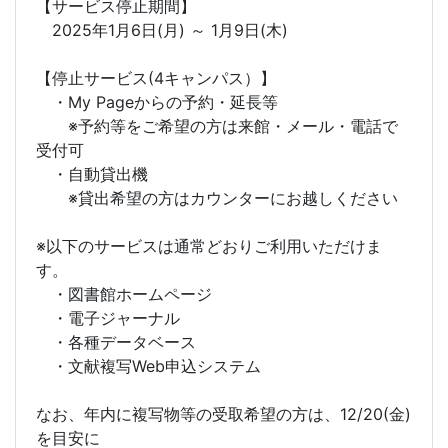
【サービス停止期間】
2025年1月6日(月) ～ 1月9日(木)
【停止サービス(4キャンパス）】
・My Pageからの予約・延長等
※予約等をご希望の方は来館・メール・電話で
受付可
・自動貸出機
※貸出希望の方はカウンターにお越しください
※以下のサービスは通常どおりご利用いただけま
す。
・図書館ホームページ
・電子ジャーナル
・各種データベース
・文献複写Web申込システム
なお、年内に複写物等の受取希望の方は、12/20(金)
を目安に