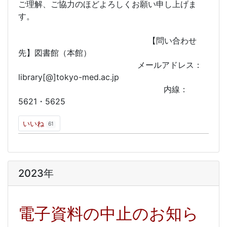
ご理解、ご協力のほどよろしくお願い申し上げま
す。
【問い合わせ
先】図書館（本館）
メールアドレス：
library[@]tokyo-med.ac.jp
内線：
5621・5625
いいね
61
2023年
電子資料の中止のお知ら