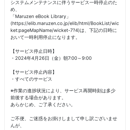
システムメンテナンスに伴うサービス一時停止のた
め、
「Maruzen eBook Library」
(https://elib.maruzen.co.jp/elib/html/BookList/wic
ket:pageMapName/wicket-7?4)は、下記の日時に
おいて一時利用停止になります。
【サービス停止日時】
・2024年4月26日（金）朝7:00～9:00
【サービス停止内容】
・すべてのサービス
※作業の進捗状況により、サービス再開時刻は多少
前後する場合があります。
あらかじめ、ご了承ください。
ご不便、ご迷惑をお掛けしまして申し訳ございませ
んが、