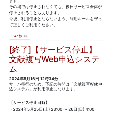
ます。
その場では停止されなくても、後日サービス全体が
停止されることもあります。
今後、利用停止とならないよう、利用ルールを守っ
て正しくご利用ください。
いいね
66
[終了]【サービス停止】
文献複写Web申込システ
ム
2024年5月16日
12時34分
サーバ移行のため、下記の時間は「文献複写Web申
込システム」が利用停止になります。
【サービス停止日時】
・2024年5月25日(土) 23:00 〜 26日(日) 4:00