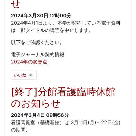
せ
2024年3月30日
12時00分
2024年4月1日より、本学が契約している電子資料
は一部タイトルの購読を中止します。
以下をご確認ください。
電子ジャーナル契約情報
2024年の変更点
いいね
64
[終了]分館看護臨時休館
のお知らせ
2024年3月4日
09時56分
看護閲覧室（基礎新館）は 3月11日(月)～22日(金)
の期間、