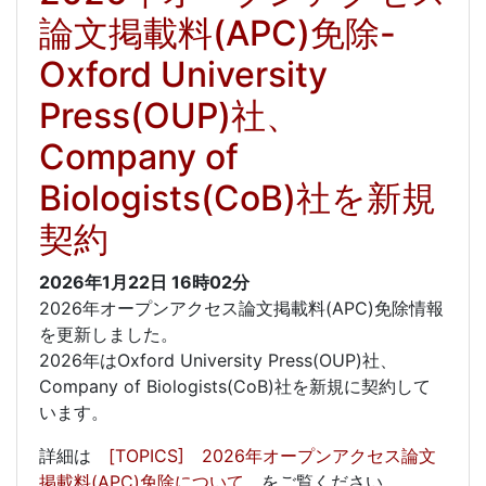
論文掲載料(APC)免除-
Oxford University
Press(OUP)社、
Company of
Biologists(CoB)社を新規
契約
2026年1月22日
16時02分
2026年オープンアクセス論文掲載料(APC)免除情報
を更新しました。
2026年はOxford University Press(OUP)社、
Company of Biologists(CoB)社を新規に契約して
います。
詳細は
[TOPICS] 2026年オープンアクセス論文
掲載料(APC)免除について
をご覧ください。