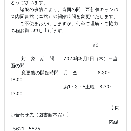
とうございます。
諸般の事情により、当面の間、西新宿キャンパ
ス内図書館（本館）の開館時間を変更いたします。
ご不便をおかけしますが、何卒ご理解・ご協力
の程お願い申し上げます。
記
対 象 期 間 ：2024年8月1日（木）～当
面の間
変更後の開館時間：月～金 8:30-
18:00
第1・3・5土曜 8:30-
13:00
【 問
い合わせ先（図書館本館）】
内線
: 5621、5625