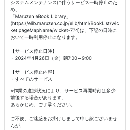
システムメンテナンスに伴うサービス一時停止のた
め、
「Maruzen eBook Library」
(https://elib.maruzen.co.jp/elib/html/BookList/wic
ket:pageMapName/wicket-7?4)は、下記の日時に
おいて一時利用停止になります。
【サービス停止日時】
・2024年4月26日（金）朝7:00～9:00
【サービス停止内容】
・すべてのサービス
※作業の進捗状況により、サービス再開時刻は多少
前後する場合があります。
あらかじめ、ご了承ください。
ご不便、ご迷惑をお掛けしまして申し訳ございませ
んが、