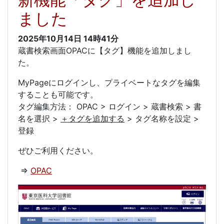
ました
2025年10月14日
14時41分
蔵書検索画面OPACに【タグ】機能を追加しまし
た。
MyPageにログインし、プライベートなタグを編集
することも可能です。
タグ編集方法： OPAC > ログイン > 蔵書検索 > 書
名を選択 >
＋タグを追加する
> タグ名称を設定 >
登録
ぜひご利用ください。
⇒
OPAC