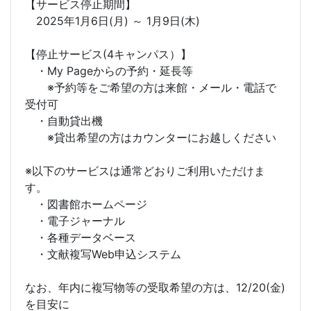
【サービス停止期間】
2025年1月6日(月) ～ 1月9日(木)
【停止サービス(4キャンパス）】
・My Pageからの予約・延長等
※予約等をご希望の方は来館・メール・電話で
受付可
・自動貸出機
※貸出希望の方はカウンターにお越しください
※以下のサービスは通常どおりご利用いただけま
す。
・図書館ホームページ
・電子ジャーナル
・各種データベース
・文献複写Web申込システム
なお、年内に複写物等の受取希望の方は、12/20(金)
を目安に