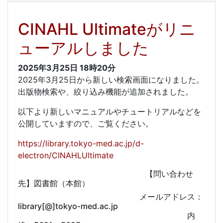
CINAHL Ultimateがリニ
ューアルしました
2025年3月25日
18時20分
2025年3月25日から新しい検索画面になりました。
出版物検索や、絞り込み機能が追加されました。
以下より新しいマニュアルやチュートリアルなどを
公開していますので、ご覧ください。
https://library.tokyo-med.ac.jp/d-
electron/CINAHLUltimate
【問い合わせ
先】図書館（本館）
メールアドレス：
library[@]tokyo-med.ac.jp
内