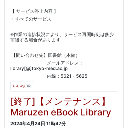
【 サービス停止内容 】
・すべてのサービス
※作業の進捗状況により、サービス再開時刻は多少
前後する場合があります
【問い合わせ先】図書館（本館）
メールアドレス：
library[@]tokyo-med.ac.jp
内線：5621・5625
いいね
62
[終了]【メンテナンス】
Maruzen eBook Library
2024年4月24日
11時47分