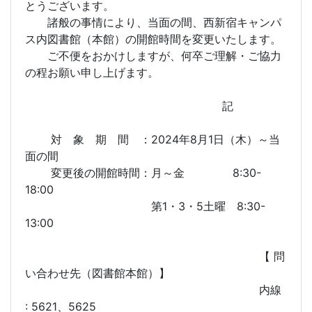
とうございます。
諸般の事情により、当面の間、西新宿キャンパ
ス内図書館（本館）の開館時間を変更いたします。
ご不便をおかけしますが、何卒ご理解・ご協力
の程お願い申し上げます。
記
対 象 期 間 ：2024年8月1日（木）～当
面の間
変更後の開館時間：月～金 8:30-
18:00
第1・3・5土曜 8:30-
13:00
【 問
い合わせ先（図書館本館）】
内線
: 5621、5625