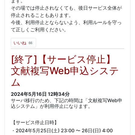
ます。
その場では停止されなくても、後日サービス全体が
停止されることもあります。
今後、利用停止とならないよう、利用ルールを守っ
て正しくご利用ください。
いいね
66
[終了]【サービス停止】
文献複写Web申込システ
ム
2024年5月16日
12時34分
サーバ移行のため、下記の時間は「文献複写Web申
込システム」が利用停止になります。
【サービス停止日時】
・2024年5月25日(土) 23:00 〜 26日(日) 4:00