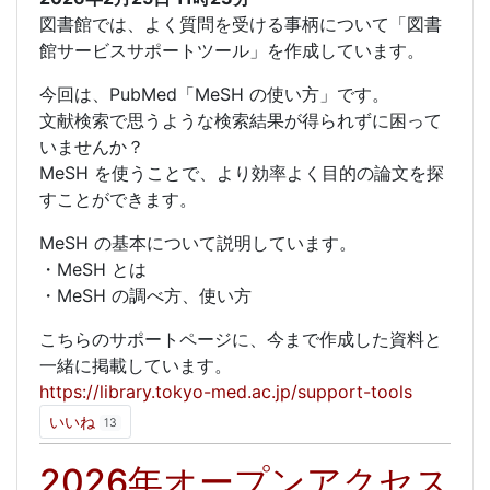
図書館では、よく質問を受ける事柄について「図書
館サービスサポートツール」を作成しています。
今回は、PubMed「MeSH の使い方」です。
文献検索で思うような検索結果が得られずに困って
いませんか？
MeSH を使うことで、より効率よく目的の論文を探
すことができます。
MeSH の基本について説明しています。
・MeSH とは
・MeSH の調べ方、使い方
こちらのサポートページに、今まで作成した資料と
一緒に掲載しています。
https://library.tokyo-med.ac.jp/support-tools
いいね
13
2026年オープンアクセス