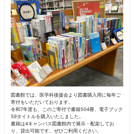
図書館では、医学科後援会より図書購入用に毎年ご
寄付をいただいております。
令和7年度も、このご寄付で書籍504冊、電子ブック
59タイトルを購入いたしました。
書籍は4キャンパス図書館内で展示・配架してお
り、貸出可能です。ぜひご利用ください。