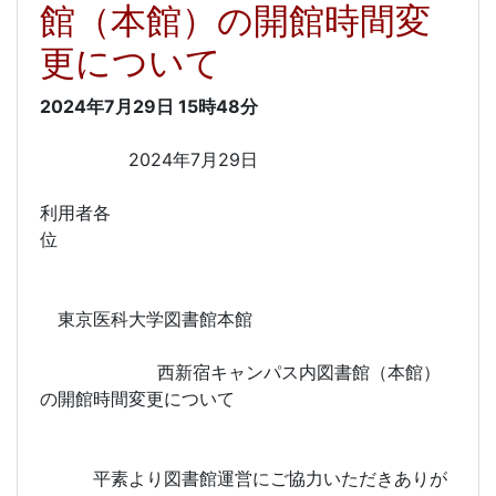
館（本館）の開館時間変
更について
2024年7月29日
15時48分
2024年7月29日
利用者各
位
東京医科大学図書館本館
西新宿キャンパス内図書館（本館）
の開館時間変更について
平素より図書館運営にご協力いただきありが