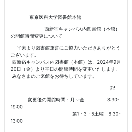
東京医科大学図書館本館
西新宿キャンパス内図書館（本館）
の開館時間変更について
平素より図書館運営にご協力いただきありがとう
ございます。
西新宿キャンパス内図書館（本館）は、2024年9月
20日（金）より平日の開館時間を変更いたします。
みなさまのご来館をお待ちしています。
記
変更後の開館時間：月～金 8:30-
19:00
第1・3・5土曜 8:30-
13:00