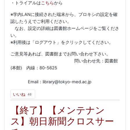
・トライアルは
こちら
から
※学内LANに接続された端末から、プロキシの設定を確
認したうえでご利用ください。
なお、設定の詳細は図書館ホームページをご覧くださ
い。
※利用後は「ログアウト」をクリックしてください。
ご意見等あれば、図書館までお問い合わせ下さい。
問い合わせ先：図書館
(本館) 内線：80-5625
Email：library@tokyo-med.ac.jp
いいね
46
【終了】【メンテナン
ス】朝日新聞クロスサー