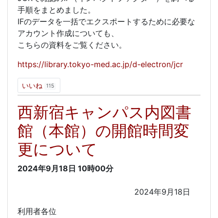
手順をまとめました。
IFのデータを一括でエクスポートするために必要な
アカウント作成についても、
こちらの資料をご覧ください。
https://library.tokyo-med.ac.jp/d-electron/jcr
いいね
115
西新宿キャンパス内図書
館（本館）の開館時間変
更について
2024年9月18日
10時00分
2024年9月18日
利用者各位