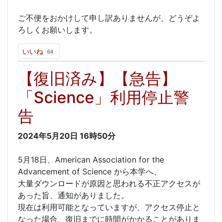
ご不便をおかけして申し訳ありませんが、どうぞよ
ろしくお願いします。
いいね
64
【復旧済み】【急告】
「Science」利用停止警
告
2024年5月20日
16時50分
5月18日、American Association for the
Advancement of Science から本学へ、
大量ダウンロードが原因と思われる不正アクセスが
あった旨、通知がありました。
現在は利用可能となっていますが、アクセス停止と
なった場合、復旧までに時間がかかることがありま