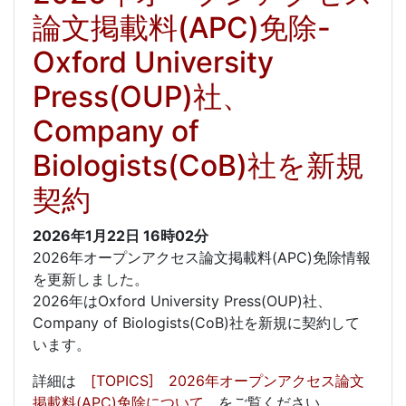
論文掲載料(APC)免除-
Oxford University
Press(OUP)社、
Company of
Biologists(CoB)社を新規
契約
2026年1月22日
16時02分
2026年オープンアクセス論文掲載料(APC)免除情報
を更新しました。
2026年はOxford University Press(OUP)社、
Company of Biologists(CoB)社を新規に契約して
います。
詳細は
[TOPICS] 2026年オープンアクセス論文
掲載料(APC)免除について
をご覧ください。