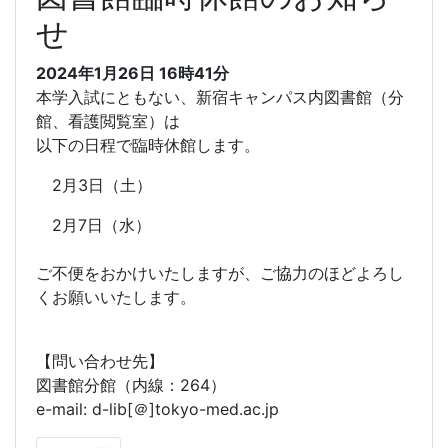
せ
2024年1月26日
16時41分
本学入試にともない、新宿キャンパス内図書館（分
館、看護閲覧室）は
以下の日程で臨時休館します。
2月3日（土）
2月7日（水）
ご不便をおかけいたしますが、ご協力のほどよろし
くお願いいたします。
【問い合わせ先】
図書館分館（内線：264）
e-mail: d-lib[＠]tokyo-med.ac.jp