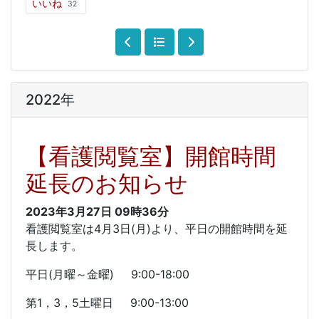
いいね
32
2022年
【看護閲覧室】開館時間
延長のお知らせ
2023年3月27日
09時36分
看護閲覧室は4月3日(月)より、平日の開館時間を延
長します。
平日(月曜～金曜) 9:00-18:00
第1，3，5土曜日 9:00-13:00