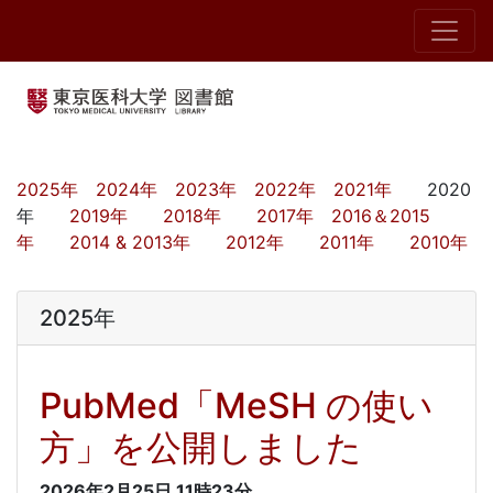
2025年
2024年
2023年
2022年
2021年
2020
年
2019年
2018年
2017年
2016＆2015
年
2014 & 2013年
2012年
2011年
2010年
2025年
PubMed「MeSH の使い
方」を公開しました
2026年2月25日
11時23分