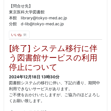
【問合せ先】
東京医科大学図書館
本館 library@tokyo-med.ac.jp
分館 d-lib@tokyo-med.ac.jp
いいね
51
[終了] システム移行に伴
う図書館サービスの利用
停止について
2024年12月18日
13時30分
図書館システムの移行に伴い、下記の通り、期間中
利用できないサービスがあります。
ご不便をおかけいたしますが、ご協力のほどよろし
くお願い致します。