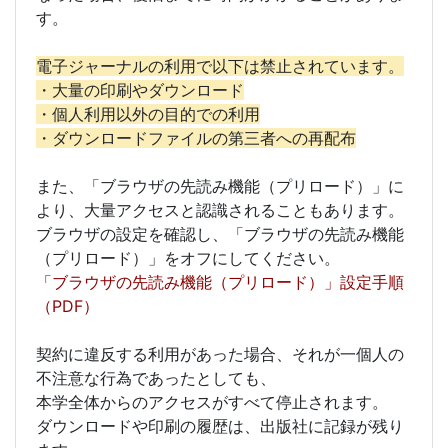
す。
電子ジャーナルの利用で以下は禁止されています。
・大量の印刷やダウンロード
・個人利用以外の目的での利用
・ダウンロードファイルの第三者への再配布
また、「ブラウザの先読み機能（プリロード）」に
より、大量アクセスと認識されることもあります。
ブラウザの設定を確認し、「ブラウザの先読み機能
（プリロード）」をオフにしてください。
「ブラウザの先読み機能（プリロード）」設定手順
（PDF）
契約に違反する利用があった場合、それが一個人の
不注意な行為であったとしても、
本学全体からのアクセスがすべて停止されます。
ダウンロードや印刷の履歴は、出版社に記録が残り