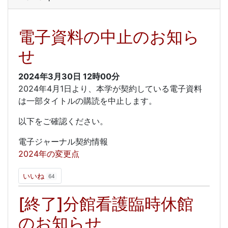
電子資料の中止のお知ら
せ
2024年3月30日
12時00分
2024年4月1日より、本学が契約している電子資料
は一部タイトルの購読を中止します。
以下をご確認ください。
電子ジャーナル契約情報
2024年の変更点
いいね
64
[終了]分館看護臨時休館
のお知らせ