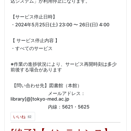
込システム」が利用停止になります。
【サービス停止日時】
・2024年5月25日(土) 23:00 〜 26日(日) 4:00
【 サービス停止内容 】
・すべてのサービス
※作業の進捗状況により、サービス再開時刻は多少
前後する場合があります
【問い合わせ先】図書館（本館）
メールアドレス：
library[@]tokyo-med.ac.jp
内線：5621・5625
いいね
62