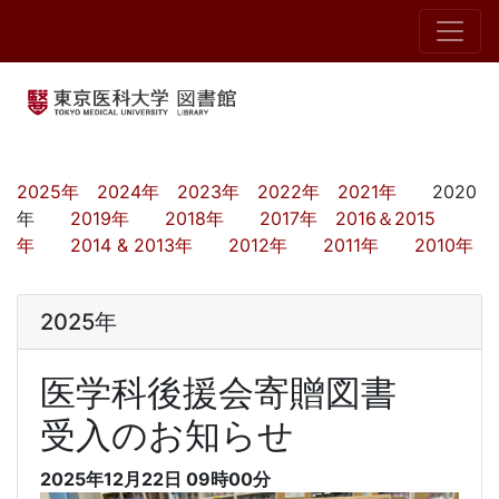
2025年
2024年
2023年
2022年
2021年
2020
年
2019年
2018年
2017年
2016＆2015
年
2014 & 2013年
2012年
2011年
2010年
2025年
医学科後援会寄贈図書
受入のお知らせ
2025年12月22日
09時00分