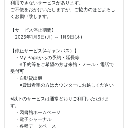
利用できないサービスがあります。
ご不便をおかけいたしますが、ご協力のほどよろし
くお願い致します。
【サービス停止期間】
2025年1月6日(月) ～ 1月9日(木)
【停止サービス(4キャンパス）】
・My Pageからの予約・延長等
※予約等をご希望の方は来館・メール・電話で
受付可
・自動貸出機
※貸出希望の方はカウンターにお越しください
※以下のサービスは通常どおりご利用いただけま
す。
・図書館ホームページ
・電子ジャーナル
・各種データベース