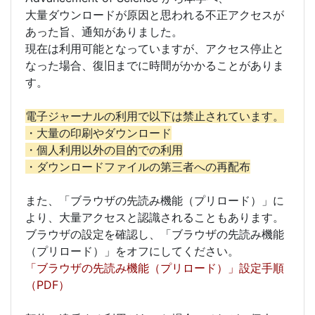
大量ダウンロードが原因と思われる不正アクセスが
あった旨、通知がありました。
現在は利用可能となっていますが、アクセス停止と
なった場合、復旧までに時間がかかることがありま
す。
電子ジャーナルの利用で以下は禁止されています。
・大量の印刷やダウンロード
・個人利用以外の目的での利用
・ダウンロードファイルの第三者への再配布
また、「ブラウザの先読み機能（プリロード）」に
より、大量アクセスと認識されることもあります。
ブラウザの設定を確認し、「ブラウザの先読み機能
（プリロード）」をオフにしてください。
「ブラウザの先読み機能（プリロード）」設定手順
（PDF）