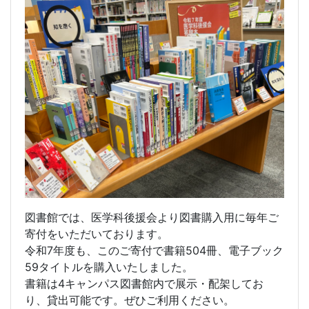
図書館では、医学科後援会より図書購入用に毎年ご
寄付をいただいております。
令和7年度も、このご寄付で書籍504冊、電子ブック
59タイトルを購入いたしました。
書籍は4キャンパス図書館内で展示・配架してお
り、貸出可能です。ぜひご利用ください。