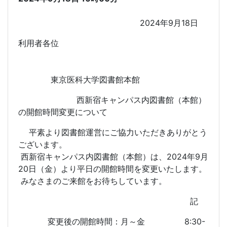
2024年9月18日
利用者各位
東京医科大学図書館本館
西新宿キャンパス内図書館（本館）
の開館時間変更について
平素より図書館運営にご協力いただきありがとう
ございます。
西新宿キャンパス内図書館（本館）は、2024年9月
20日（金）より平日の開館時間を変更いたします。
みなさまのご来館をお待ちしています。
記
変更後の開館時間：月～金 8:30-