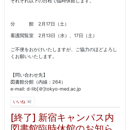
それぞれ以下の日程で臨時休館します。
分 館 2月17日（土）
看護閲覧室 2月13日（水）、17日（土）
ご不便をおかけいたしますが、ご協力のほどよろし
くお願いいたします。
【問い合わせ先】
図書館分館（内線：264）
e-mail: d-lib[＠]tokyo-med.ac.jp
いいね
62
[終了] 新宿キャンパス内
図書館臨時休館のお知ら