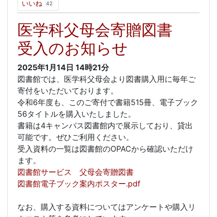
いいね
42
医学科父母会寄贈図書
受入のお知らせ
2025年1月14日
14時21分
図書館では、医学科父母会より図書購入用に毎年ご
寄付をいただいております。
令和6年度も、このご寄付で書籍515冊、電子ブック
56タイトルを購入いたしました。
書籍は4キャンパス図書館内で展示しており、貸出
可能です。ぜひご利用ください。
受入資料の一覧は図書館のOPACから確認いただけ
ます。
図書館サービス 父母会寄贈図書
図書館電子ブック案内ポスター.pdf
なお、購入する資料についてはアンケートや購入リ