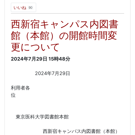
いいね
90
西新宿キャンパス内図書
館（本館）の開館時間変
更について
2024年7月29日
15時48分
2024年7月29日
利用者各
位
東京医科大学図書館本館
西新宿キャンパス内図書館（本館）