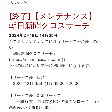
いいね
66
[終了]【メンテナンス】
朝日新聞クロスサーチ
2024年2月19日
14時05分
システムメンテナンスに伴うサービス一時停止のた
め、
「朝日新聞クロスサーチ」
(https://xsearch.asahi.com/)は
下記の日時において一時利用停止になります。
【サービス停止日時】
・2024年2月26日（月）19:00～20:00
【サービス停止対象サービス】
・記事検索：切り抜きPDFのダウンロード （※
画面表示と印刷は可能）