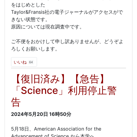
をはじめとした
Taylor&Fransis社の電子ジャーナルがアクセスがで
きない状態です。
原因については現在調査中です。
ご不便をおかけして申し訳ありませんが、どうぞよ
ろしくお願いします。
いいね
64
【復旧済み】【急告】
「Science」利用停止警
告
2024年5月20日
16時50分
5月18日、American Association for the
Advancement of Science から本学へ、