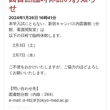
せ
2024年1月26日
16時41分
本学入試にともない、新宿キャンパス内図書館（分
館、看護閲覧室）は
以下の日程で臨時休館します。
2月3日（土）
2月7日（水）
ご不便をおかけいたしますが、ご協力のほどよろし
くお願いいたします。
【問い合わせ先】
図書館分館（内線：264）
e-mail: d-lib[＠]tokyo-med.ac.jp