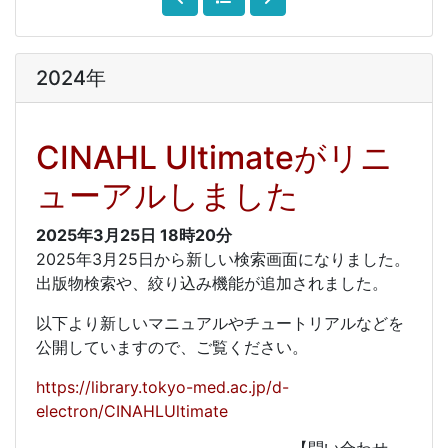
2024年
CINAHL Ultimateがリニ
ューアルしました
2025年3月25日
18時20分
2025年3月25日から新しい検索画面になりました。
出版物検索や、絞り込み機能が追加されました。
以下より新しいマニュアルやチュートリアルなどを
公開していますので、ご覧ください。
https://library.tokyo-med.ac.jp/d-
electron/CINAHLUltimate
【問い合わせ