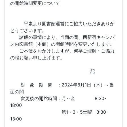
の開館時間変更について
平素より図書館運営にご協力いただきありが
とうございます。
諸般の事情により、当面の間、西新宿キャンパ
ス内図書館（本館）の開館時間を変更いたします。
ご不便をおかけしますが、何卒ご理解・ご協力
の程お願い申し上げます。
記
対 象 期 間 ：2024年8月1日（木）～当
面の間
変更後の開館時間：月～金 8:30-
18:00
第1・3・5土曜 8:30-
13:00