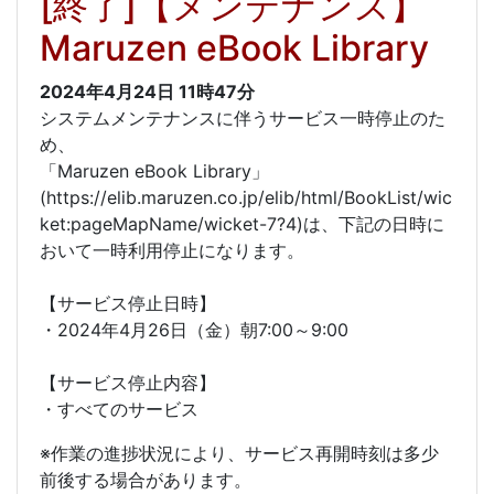
[終了]【メンテナンス】
Maruzen eBook Library
2024年4月24日
11時47分
システムメンテナンスに伴うサービス一時停止のた
め、
「Maruzen eBook Library」
(https://elib.maruzen.co.jp/elib/html/BookList/wic
ket:pageMapName/wicket-7?4)は、下記の日時に
おいて一時利用停止になります。
【サービス停止日時】
・2024年4月26日（金）朝7:00～9:00
【サービス停止内容】
・すべてのサービス
※作業の進捗状況により、サービス再開時刻は多少
前後する場合があります。