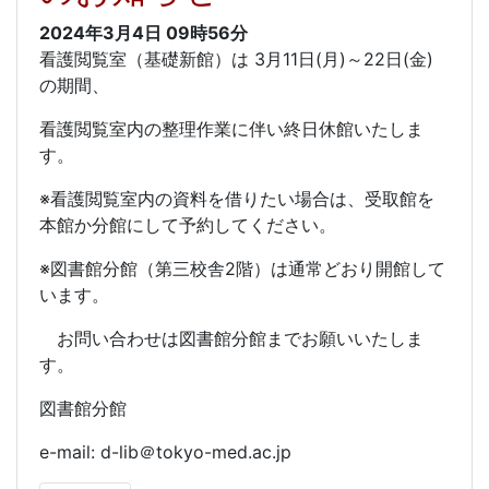
2024年3月4日
09時56分
看護閲覧室（基礎新館）は 3月11日(月)～22日(金)
の期間、
看護閲覧室内の整理作業に伴い終日休館いたしま
す。
※看護閲覧室内の資料を借りたい場合は、受取館を
本館か分館にして予約してください。
※図書館分館（第三校舎2階）は通常どおり開館して
います。
お問い合わせは図書館分館までお願いいたしま
す。
図書館分館
e-mail: d-lib＠tokyo-med.ac.jp