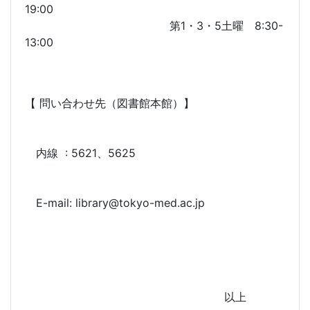
19:00
第1・3・5土曜 8:30-
13:00
【 問い合わせ先（図書館本館）】
内線 : 5621、5625
E-mail: library@tokyo-med.ac.jp
以上