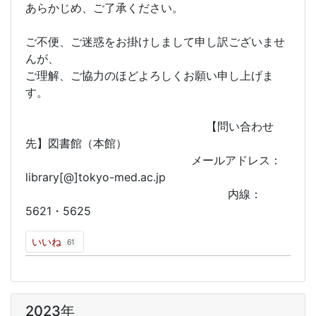
あらかじめ、ご了承ください。
ご不便、ご迷惑をお掛けしまして申し訳ございませ
んが、
ご理解、ご協力のほどよろしくお願い申し上げま
す。
【問い合わせ
先】図書館（本館）
メールアドレス：
library[@]tokyo-med.ac.jp
内線：
5621・5625
いいね
61
2023年