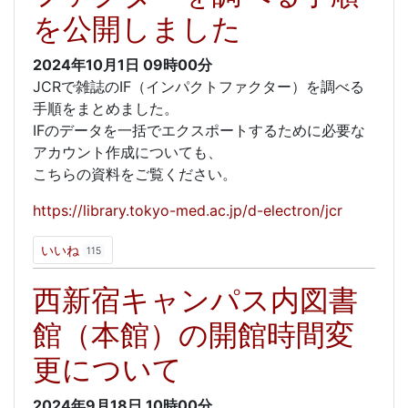
を公開しました
2024年10月1日
09時00分
JCRで雑誌のIF（インパクトファクター）を調べる
手順をまとめました。
IFのデータを一括でエクスポートするために必要な
アカウント作成についても、
こちらの資料をご覧ください。
https://library.tokyo-med.ac.jp/d-electron/jcr
いいね
115
西新宿キャンパス内図書
館（本館）の開館時間変
更について
2024年9月18日
10時00分