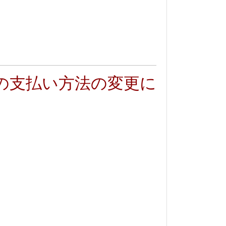
の支払い方法の変更に