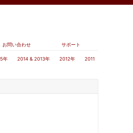
お問い合わせ
サポート
15年
2014 & 2013年
2012年
2011