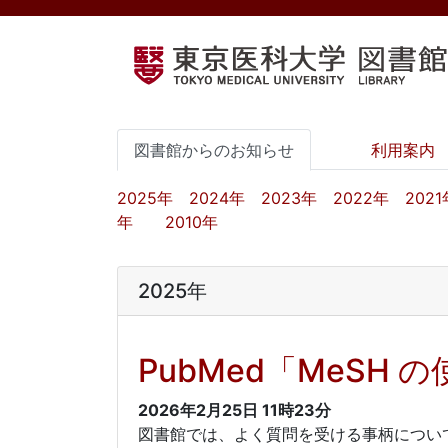
図書館からのお知らせ
利用案内
2025年
2024年
2023年
2022年
2021
年
2010年
2025年
PubMed「MeSH
2026年2月25日
11時23分
図書館では、よく質問を受ける事柄につい