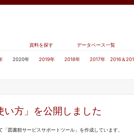
資料を探す
データベース一覧
年
2020年
2019年
2018年
2017年
2016＆20
 の使い方」を公開しました
て「図書館サービスサポートツール」を作成しています。