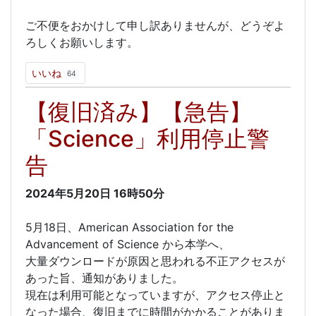
ご不便をおかけして申し訳ありませんが、どうぞよ
ろしくお願いします。
いいね
64
【復旧済み】【急告】
「Science」利用停止警
告
2024年5月20日
16時50分
5月18日、American Association for the
Advancement of Science から本学へ、
大量ダウンロードが原因と思われる不正アクセスが
あった旨、通知がありました。
現在は利用可能となっていますが、アクセス停止と
なった場合、復旧までに時間がかかることがありま