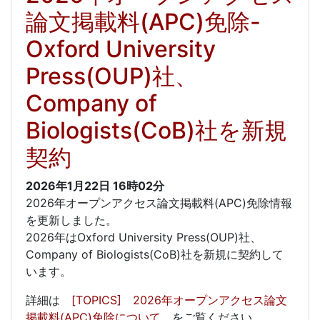
論文掲載料(APC)免除-
Oxford University
Press(OUP)社、
Company of
Biologists(CoB)社を新規
契約
2026年1月22日
16時02分
2026年オープンアクセス論文掲載料(APC)免除情報
を更新しました。
2026年はOxford University Press(OUP)社、
Company of Biologists(CoB)社を新規に契約して
います。
詳細は
[TOPICS] 2026年オープンアクセス論文
掲載料(APC)免除について
をご覧ください。