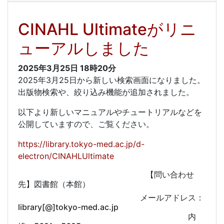
CINAHL Ultimateがリニ
ューアルしました
2025年3月25日
18時20分
2025年3月25日から新しい検索画面になりました。
出版物検索や、絞り込み機能が追加されました。
以下より新しいマニュアルやチュートリアルなどを
公開していますので、ご覧ください。
https://library.tokyo-med.ac.jp/d-
electron/CINAHLUltimate
【問い合わせ
先】図書館（本館）
メールアドレス：
library[@]tokyo-med.ac.jp
内