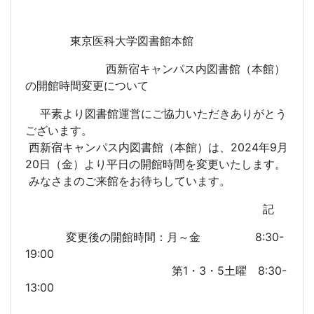
東京医科大学図書館本館
西新宿キャンパス内図書館（本館）
の開館時間変更について
平素より図書館運営にご協力いただきありがとう
ございます。
西新宿キャンパス内図書館（本館）は、2024年9月
20日（金）より平日の開館時間を変更いたします。
みなさまのご来館をお待ちしています。
記
変更後の開館時間：月～金 8:30-
19:00
第1・3・5土曜 8:30-
13:00