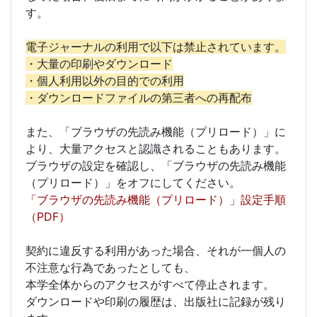
す。
電子ジャーナルの利用で以下は禁止されています。
・大量の印刷やダウンロード
・個人利用以外の目的での利用
・ダウンロードファイルの第三者への再配布
また、「ブラウザの先読み機能（プリロード）」に
より、大量アクセスと認識されることもあります。
ブラウザの設定を確認し、「ブラウザの先読み機能
（プリロード）」をオフにしてください。
「ブラウザの先読み機能（プリロード）」設定手順
（PDF）
契約に違反する利用があった場合、それが一個人の
不注意な行為であったとしても、
本学全体からのアクセスがすべて停止されます。
ダウンロードや印刷の履歴は、出版社に記録が残り