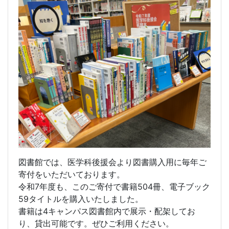
図書館では、医学科後援会より図書購入用に毎年ご
寄付をいただいております。
令和7年度も、このご寄付で書籍504冊、電子ブック
59タイトルを購入いたしました。
書籍は4キャンパス図書館内で展示・配架してお
り、貸出可能です。ぜひご利用ください。