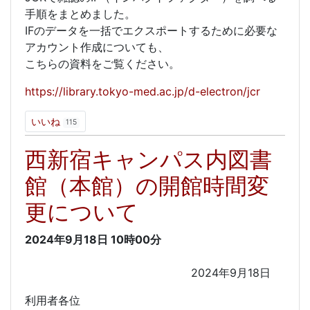
手順をまとめました。
IFのデータを一括でエクスポートするために必要な
アカウント作成についても、
こちらの資料をご覧ください。
https://library.tokyo-med.ac.jp/d-electron/jcr
いいね
115
西新宿キャンパス内図書
館（本館）の開館時間変
更について
2024年9月18日
10時00分
2024年9月18日
利用者各位