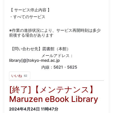
【 サービス停止内容 】
・すべてのサービス
※作業の進捗状況により、サービス再開時刻は多少
前後する場合があります
【問い合わせ先】図書館（本館）
メールアドレス：
library[@]tokyo-med.ac.jp
内線：5621・5625
いいね
62
[終了]【メンテナンス】
Maruzen eBook Library
2024年4月24日
11時47分