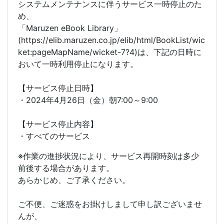
システムメンテナンスに伴うサービス一時停止のた
め、
「Maruzen eBook Library」
(https://elib.maruzen.co.jp/elib/html/BookList/wic
ket:pageMapName/wicket-7?4)は、下記の日時に
おいて一時利用停止になります。
【サービス停止日時】
・2024年4月26日（金）朝7:00～9:00
【サービス停止内容】
・すべてのサービス
※作業の進捗状況により、サービス再開時刻は多少
前後する場合があります。
あらかじめ、ご了承ください。
ご不便、ご迷惑をお掛けしまして申し訳ございませ
んが、