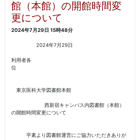
館（本館）の開館時間変
更について
2024年7月29日
15時48分
2024年7月29日
利用者各
位
東京医科大学図書館本館
西新宿キャンパス内図書館（本館）
の開館時間変更について
平素より図書館運営にご協力いただきありが