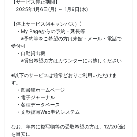
【サービス停止期間】
2025年1月6日(月) ～ 1月9日(木)
【停止サービス(4キャンパス）】
・My Pageからの予約・延長等
※予約等をご希望の方は来館・メール・電話で
受付可
・自動貸出機
※貸出希望の方はカウンターにお越しください
※以下のサービスは通常どおりご利用いただけま
す。
・図書館ホームページ
・電子ジャーナル
・各種データベース
・文献複写Web申込システム
なお、年内に複写物等の受取希望の方は、12/20(金)
を目安に