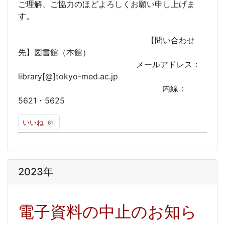
ご理解、ご協力のほどよろしくお願い申し上げま
す。
【問い合わせ
先】図書館（本館）
メールアドレス：
library[@]tokyo-med.ac.jp
内線：
5621・5625
いいね
61
2023年
電子資料の中止のお知ら