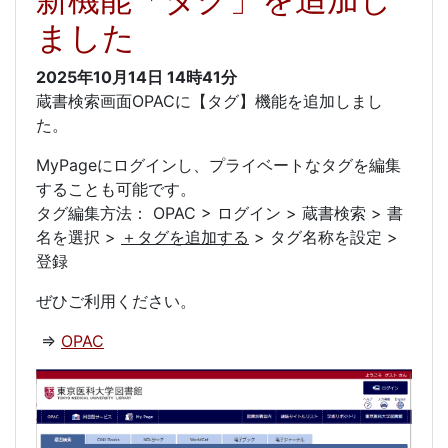
ました
2025年10月14日
14時41分
蔵書検索画面OPACに【タグ】機能を追加しまし
た。
MyPageにログインし、プライベートなタグを編集
することも可能です。
タグ編集方法： OPAC > ログイン > 蔵書検索 > 書
名を選択 >
＋タグを追加する
> タグ名称を設定 >
登録
ぜひご利用ください。
⇒
OPAC