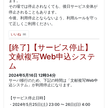
ます。
その場では停止されなくても、後日サービス全体が
停止されることもあります。
今後、利用停止とならないよう、利用ルールを守っ
て正しくご利用ください。
いいね
66
[終了]【サービス停止】
文献複写Web申込システ
ム
2024年5月16日
12時34分
サーバ移行のため、下記の時間は「文献複写Web申
込システム」が利用停止になります。
【サービス停止日時】
・2024年5月25日(土) 23:00 〜 26日(日) 4:00