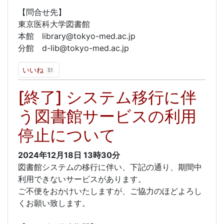
【問合せ先】
東京医科大学図書館
本館 library@tokyo-med.ac.jp
分館 d-lib@tokyo-med.ac.jp
いいね
51
[終了] システム移行に伴
う図書館サービスの利用
停止について
2024年12月18日
13時30分
図書館システムの移行に伴い、下記の通り、期間中
利用できないサービスがあります。
ご不便をおかけいたしますが、ご協力のほどよろし
くお願い致します。