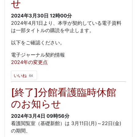
せ
2024年3月30日
12時00分
2024年4月1日より、本学が契約している電子資料
は一部タイトルの購読を中止します。
以下をご確認ください。
電子ジャーナル契約情報
2024年の変更点
いいね
64
[終了]分館看護臨時休館
のお知らせ
2024年3月4日
09時56分
看護閲覧室（基礎新館）は 3月11日(月)～22日(金)
の期間、