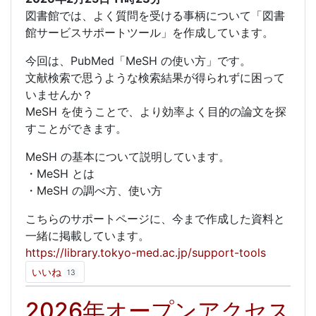
図書館では、よく質問を受ける事柄について「図書
館サービスサポートツール」を作成しています。
今回は、PubMed「MeSH の使い方」です。
文献検索で思うような検索結果が得られずに困って
いませんか？
MeSH を使うことで、より効率よく目的の論文を探
すことができます。
MeSH の基本について説明しています。
・MeSH とは
・MeSH の調べ方、使い方
こちらのサポートページに、今まで作成した資料と
一緒に掲載しています。
https://library.tokyo-med.ac.jp/support-tools
いいね
13
2026年オープンアクセス