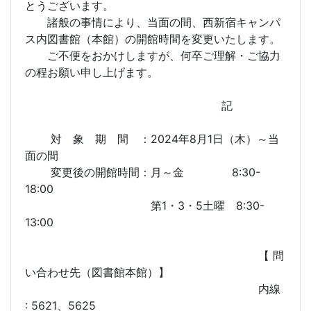
とうございます。
諸般の事情により、当面の間、西新宿キャンパ
ス内図書館（本館）の開館時間を変更いたします。
ご不便をおかけしますが、何卒ご理解・ご協力
の程お願い申し上げます。
記
対 象 期 間 ：2024年8月1日（木）～当
面の間
変更後の開館時間：月～金 8:30-
18:00
第1・3・5土曜 8:30-
13:00
【 問
い合わせ先（図書館本館）】
内線
: 5621、5625