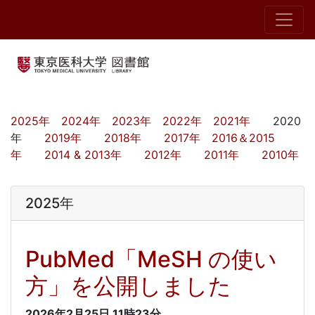
2025年
2024年
2023年
2022年
2021年
2020
年
2019年
2018年
2017年
2016＆2015
年
2014 & 2013年
2012年
2011年
2010年
2025年
PubMed「MeSH の使い
方」を公開しました
2026年2月25日
11時23分