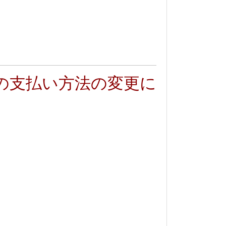
の支払い方法の変更に