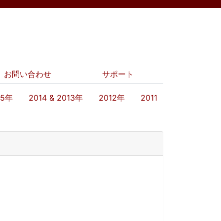
お問い合わせ
サポート
15年
2014 & 2013年
2012年
2011