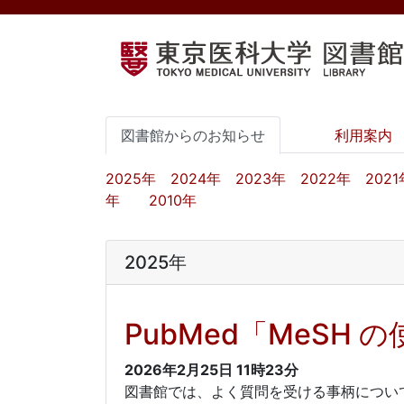
図書館からのお知らせ
利用案内
2025年
2024年
2023年
2022年
2021
年
2010年
2025年
PubMed「MeSH
2026年2月25日
11時23分
図書館では、よく質問を受ける事柄につい