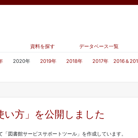
資料を探す
データベース一覧
年
2020年
2019年
2018年
2017年
2016＆20
 の使い方」を公開しました
て「図書館サービスサポートツール」を作成しています。