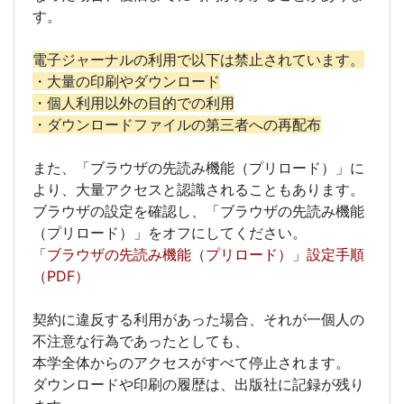
す。
電子ジャーナルの利用で以下は禁止されています。
・大量の印刷やダウンロード
・個人利用以外の目的での利用
・ダウンロードファイルの第三者への再配布
また、「ブラウザの先読み機能（プリロード）」に
より、大量アクセスと認識されることもあります。
ブラウザの設定を確認し、「ブラウザの先読み機能
（プリロード）」をオフにしてください。
「ブラウザの先読み機能（プリロード）」設定手順
（PDF）
契約に違反する利用があった場合、それが一個人の
不注意な行為であったとしても、
本学全体からのアクセスがすべて停止されます。
ダウンロードや印刷の履歴は、出版社に記録が残り