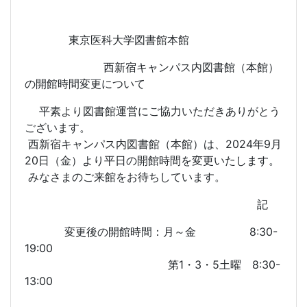
東京医科大学図書館本館
西新宿キャンパス内図書館（本館）
の開館時間変更について
平素より図書館運営にご協力いただきありがとう
ございます。
西新宿キャンパス内図書館（本館）は、2024年9月
20日（金）より平日の開館時間を変更いたします。
みなさまのご来館をお待ちしています。
記
変更後の開館時間：月～金 8:30-
19:00
第1・3・5土曜 8:30-
13:00