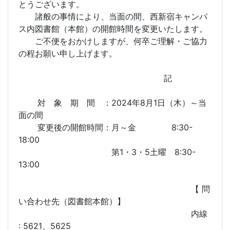
とうございます。
諸般の事情により、当面の間、西新宿キャンパ
ス内図書館（本館）の開館時間を変更いたします。
ご不便をおかけしますが、何卒ご理解・ご協力
の程お願い申し上げます。
記
対 象 期 間 ：2024年8月1日（木）～当
面の間
変更後の開館時間：月～金 8:30-
18:00
第1・3・5土曜 8:30-
13:00
【 問
い合わせ先（図書館本館）】
内線
: 5621、5625