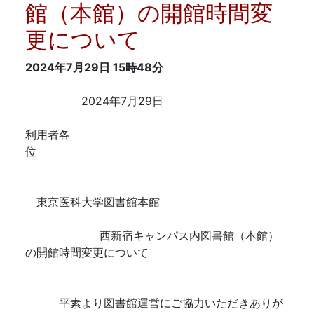
館（本館）の開館時間変
更について
2024年7月29日
15時48分
2024年7月29日
利用者各
位
東京医科大学図書館本館
西新宿キャンパス内図書館（本館）
の開館時間変更について
平素より図書館運営にご協力いただきありが