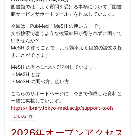
図書館では、よく質問を受ける事柄について「図書
館サービスサポートツール」を作成しています。
今回は、PubMed「MeSH の使い方」です。
文献検索で思うような検索結果が得られずに困って
いませんか？
MeSH を使うことで、より効率よく目的の論文を探
すことができます。
MeSH の基本について説明しています。
・MeSH とは
・MeSH の調べ方、使い方
こちらのサポートページに、今まで作成した資料と
一緒に掲載しています。
https://library.tokyo-med.ac.jp/support-tools
いいね
13
2026年オープンアクセス