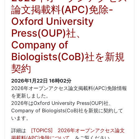
論文掲載料(APC)免除-
Oxford University
Press(OUP)社、
Company of
Biologists(CoB)社を新規
契約
2026年1月22日
16時02分
2026年オープンアクセス論文掲載料(APC)免除情報
を更新しました。
2026年はOxford University Press(OUP)社、
Company of Biologists(CoB)社を新規に契約して
います。
詳細は
[TOPICS] 2026年オープンアクセス論文
掲載料(APC)免除について
をご覧ください。