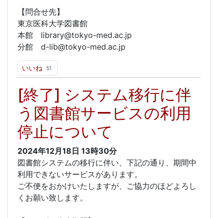
【問合せ先】
東京医科大学図書館
本館 library@tokyo-med.ac.jp
分館 d-lib@tokyo-med.ac.jp
いいね
51
[終了] システム移行に伴
う図書館サービスの利用
停止について
2024年12月18日
13時30分
図書館システムの移行に伴い、下記の通り、期間中
利用できないサービスがあります。
ご不便をおかけいたしますが、ご協力のほどよろし
くお願い致します。