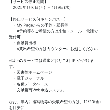
【サービス停止期間】
2025年1月6日(月) ～ 1月9日(木)
【停止サービス(4キャンパス）】
・My Pageからの予約・延長等
※予約等をご希望の方は来館・メール・電話で
受付可
・自動貸出機
※貸出希望の方はカウンターにお越しください
※以下のサービスは通常どおりご利用いただけま
す。
・図書館ホームページ
・電子ジャーナル
・各種データベース
・文献複写Web申込システム
なお、年内に複写物等の受取希望の方は、12/20(金)
を目安に