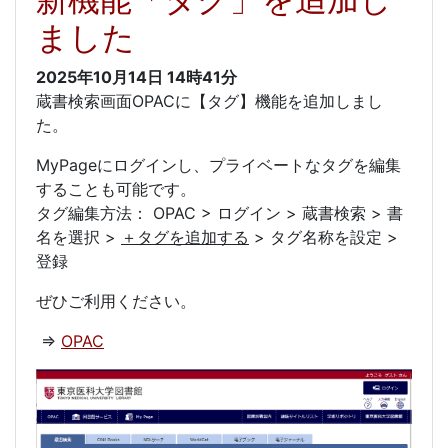
ました
2025年10月14日
14時41分
蔵書検索画面OPACに【タグ】機能を追加しまし
た。
MyPageにログインし、プライベートなタグを編集
することも可能です。
タグ編集方法： OPAC > ログイン > 蔵書検索 > 書
名を選択 >
＋タグを追加する
> タグ名称を設定 >
登録
ぜひご利用ください。
⇒
OPAC