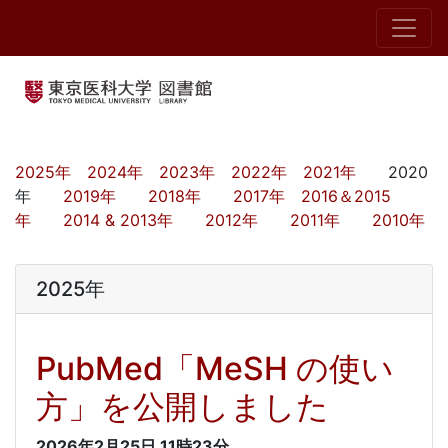
2025年
2024年
2023年
2022年
2021年
2020
年
2019年
2018年
2017年
2016＆2015
年
2014 & 2013年
2012年
2011年
2010年
2025年
PubMed「MeSH の使い
方」を公開しました
2026年2月25日
11時23分