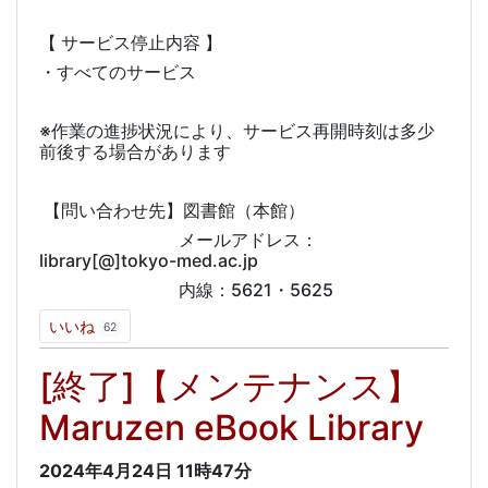
【 サービス停止内容 】
・すべてのサービス
※作業の進捗状況により、サービス再開時刻は多少
前後する場合があります
【問い合わせ先】図書館（本館）
メールアドレス：
library[@]tokyo-med.ac.jp
内線：5621・5625
いいね
62
[終了]【メンテナンス】
Maruzen eBook Library
2024年4月24日
11時47分