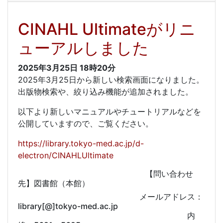
CINAHL Ultimateがリニ
ューアルしました
2025年3月25日
18時20分
2025年3月25日から新しい検索画面になりました。
出版物検索や、絞り込み機能が追加されました。
以下より新しいマニュアルやチュートリアルなどを
公開していますので、ご覧ください。
https://library.tokyo-med.ac.jp/d-
electron/CINAHLUltimate
【問い合わせ
先】図書館（本館）
メールアドレス：
library[@]tokyo-med.ac.jp
内