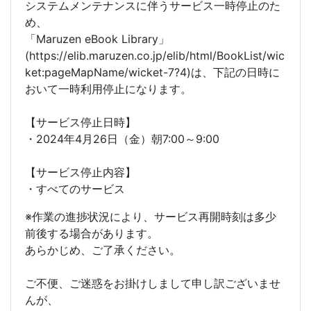
システムメンテナンスに伴うサービス一時停止のた
め、
「Maruzen eBook Library」
(https://elib.maruzen.co.jp/elib/html/BookList/wic
ket:pageMapName/wicket-7?4)は、下記の日時に
おいて一時利用停止になります。
【サービス停止日時】
・2024年4月26日（金）朝7:00～9:00
【サービス停止内容】
・すべてのサービス
※作業の進捗状況により、サービス再開時刻は多少
前後する場合があります。
あらかじめ、ご了承ください。
ご不便、ご迷惑をお掛けしまして申し訳ございませ
んが、