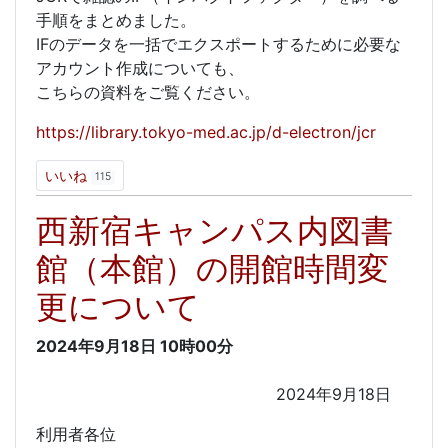
手順をまとめました。
IFのデータを一括でエクスポートするために必要な
アカウント作成についても、
こちらの資料をご覧ください。
https://library.tokyo-med.ac.jp/d-electron/jcr
いいね
115
西新宿キャンパス内図書
館（本館）の開館時間変
更について
2024年9月18日
10時00分
2024年9月18日
利用者各位