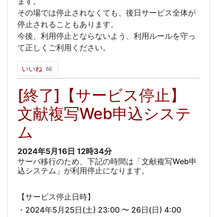
ます。
その場では停止されなくても、後日サービス全体が
停止されることもあります。
今後、利用停止とならないよう、利用ルールを守っ
て正しくご利用ください。
いいね
66
[終了]【サービス停止】
文献複写Web申込システ
ム
2024年5月16日
12時34分
サーバ移行のため、下記の時間は「文献複写Web申
込システム」が利用停止になります。
【サービス停止日時】
・2024年5月25日(土) 23:00 〜 26日(日) 4:00