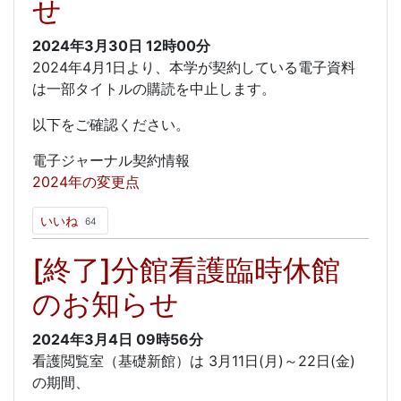
せ
2024年3月30日
12時00分
2024年4月1日より、本学が契約している電子資料
は一部タイトルの購読を中止します。
以下をご確認ください。
電子ジャーナル契約情報
2024年の変更点
いいね
64
[終了]分館看護臨時休館
のお知らせ
2024年3月4日
09時56分
看護閲覧室（基礎新館）は 3月11日(月)～22日(金)
の期間、