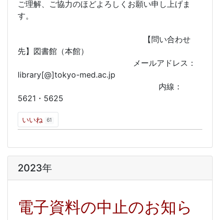
ご理解、ご協力のほどよろしくお願い申し上げま
す。
【問い合わせ
先】図書館（本館）
メールアドレス：
library[@]tokyo-med.ac.jp
内線：
5621・5625
いいね
61
2023年
電子資料の中止のお知ら