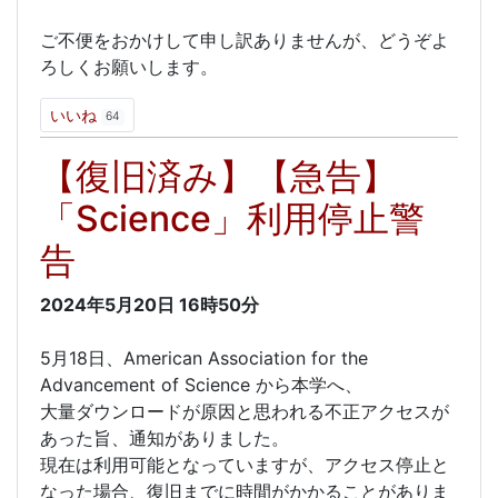
ご不便をおかけして申し訳ありませんが、どうぞよ
ろしくお願いします。
いいね
64
【復旧済み】【急告】
「Science」利用停止警
告
2024年5月20日
16時50分
5月18日、American Association for the
Advancement of Science から本学へ、
大量ダウンロードが原因と思われる不正アクセスが
あった旨、通知がありました。
現在は利用可能となっていますが、アクセス停止と
なった場合、復旧までに時間がかかることがありま