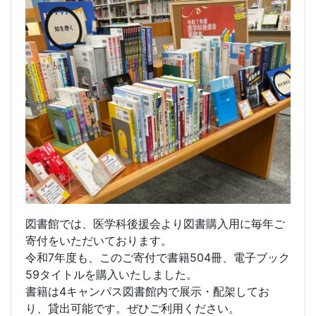
図書館では、医学科後援会より図書購入用に毎年ご
寄付をいただいております。
令和7年度も、このご寄付で書籍504冊、電子ブック
59タイトルを購入いたしました。
書籍は4キャンパス図書館内で展示・配架してお
り、貸出可能です。ぜひご利用ください。