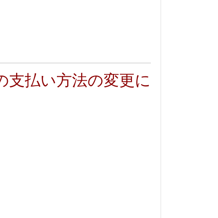
の支払い方法の変更に