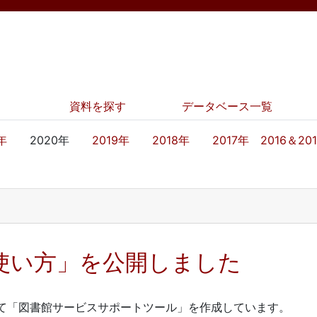
資料を探す
データベース一覧
年
2020年
2019年
2018年
2017年
2016＆20
 の使い方」を公開しました
て「図書館サービスサポートツール」を作成しています。