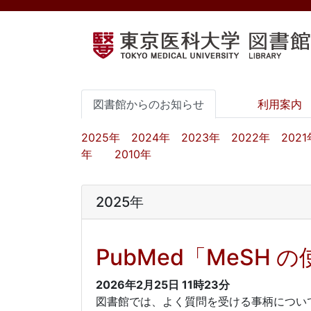
図書館からのお知らせ
利用案内
2025年
2024年
2023年
2022年
2021
年
2010年
2025年
PubMed「MeSH
2026年2月25日
11時23分
図書館では、よく質問を受ける事柄につい