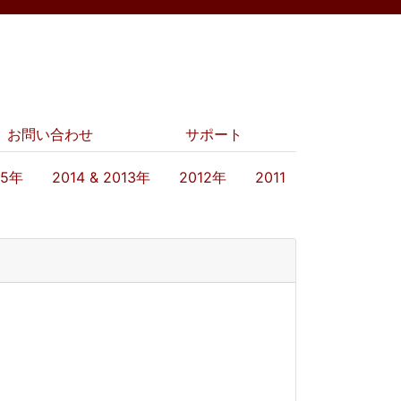
お問い合わせ
サポート
15年
2014 & 2013年
2012年
2011