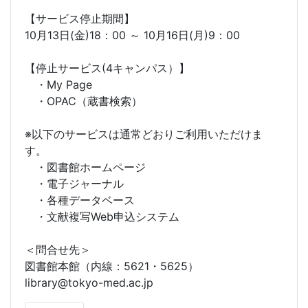
【サービス停止期間】
10月13日(金)18：00 ～ 10月16日(月)9：00
【停止サービス(4キャンパス）】
・My Page
・OPAC（蔵書検索）
※以下のサービスは通常どおりご利用いただけま
す。
・図書館ホームページ
・電子ジャーナル
・各種データベース
・文献複写Web申込システム
＜問合せ先＞
図書館本館（内線：5621・5625）
library@tokyo-med.ac.jp