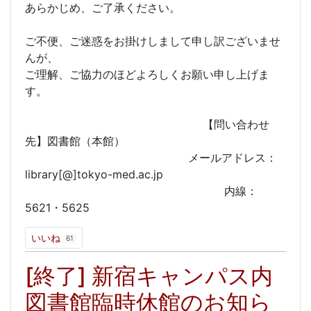
あらかじめ、ご了承ください。
ご不便、ご迷惑をお掛けしまして申し訳ございませ
んが、
ご理解、ご協力のほどよろしくお願い申し上げま
す。
【問い合わせ
先】図書館（本館）
メールアドレス：
library[@]tokyo-med.ac.jp
内線：
5621・5625
いいね
61
[終了] 新宿キャンパス内
図書館臨時休館のお知ら