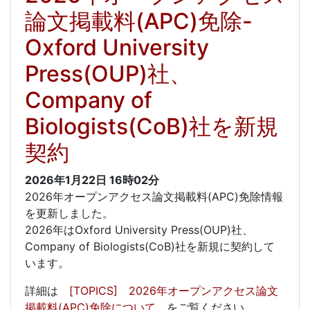
論文掲載料(APC)免除-
Oxford University
Press(OUP)社、
Company of
Biologists(CoB)社を新規
契約
2026年1月22日
16時02分
2026年オープンアクセス論文掲載料(APC)免除情報
を更新しました。
2026年はOxford University Press(OUP)社、
Company of Biologists(CoB)社を新規に契約して
います。
詳細は
[TOPICS] 2026年オープンアクセス論文
掲載料(APC)免除について
をご覧ください。