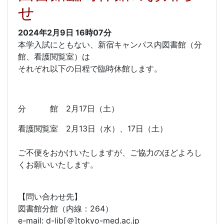
せ
2024年2月9日
16時07分
本学入試にともない、新宿キャンパス内図書館（分
館、看護閲覧室）は
それぞれ以下の日程で臨時休館します。
分 館 2月17日（土）
看護閲覧室 2月13日（水）、17日（土）
ご不便をおかけいたしますが、ご協力のほどよろし
くお願いいたします。
【問い合わせ先】
図書館分館（内線：264）
e-mail: d-lib[＠]tokyo-med.ac.jp