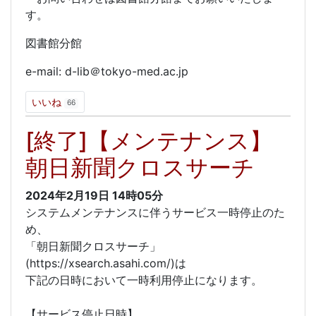
す。
図書館分館
e-mail: d-lib＠tokyo-med.ac.jp
いいね
66
[終了]【メンテナンス】
朝日新聞クロスサーチ
2024年2月19日
14時05分
システムメンテナンスに伴うサービス一時停止のた
め、
「朝日新聞クロスサーチ」
(https://xsearch.asahi.com/)は
下記の日時において一時利用停止になります。
【サービス停止日時】