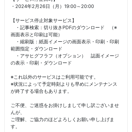
・2024年2月26日（月）19:00～20:00
【サービス停止対象サービス】
・記事検索：切り抜きPDFのダウンロード （※
画面表示と印刷は可能）
・縮刷版：紙面イメージの画面表示・印刷・印刷
範囲指定・ダウンロード
・アサヒグフラフ（オプション） 誌面イメージ
の表示・印刷・ダウンロード
※これ以外のサービスはご利用可能です。
※状況によって予定時刻よりも早めにメンテナンス
が終了する場合もあります。
ご不便、ご迷惑をお掛けしまして申し訳ございませ
んが、
ご理解、ご協力のほどよろしくお願い申し上げま
す。