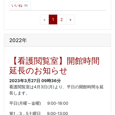
いいね
50
«
1
2
»
2022年
【看護閲覧室】開館時間
延長のお知らせ
2023年3月27日
09時36分
看護閲覧室は4月3日(月)より、平日の開館時間を延
長します。
平日(月曜～金曜) 9:00-18:00
第1，3，5土曜日 9:00-13:00