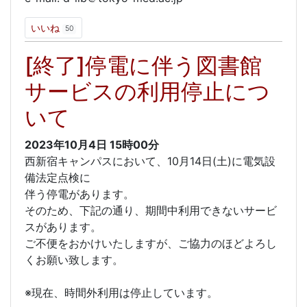
いいね
50
[終了]停電に伴う図書館
サービスの利用停止につ
いて
2023年10月4日
15時00分
西新宿キャンパスにおいて、10月14日(土)に電気設
備法定点検に
伴う停電があります。
そのため、下記の通り、期間中利用できないサービ
スがあります。
ご不便をおかけいたしますが、ご協力のほどよろし
くお願い致します。
※現在、時間外利用は停止しています。