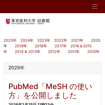
2025年
2024年
2023年
2022年
2021年
2020
年
2019年
2018年
2017年
2016＆2015
年
2014 & 2013年
2012年
2011年
2010年
2025年
PubMed「MeSH の使い
方」を公開しました
2026年2月25日
11時23分