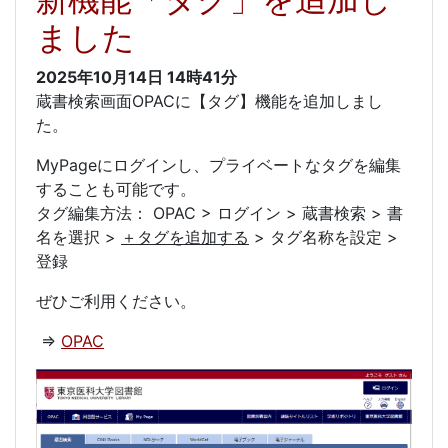
ました
2025年10月14日
14時41分
蔵書検索画面OPACに【タグ】機能を追加しまし
た。
MyPageにログインし、プライベートなタグを編集
することも可能です。
タグ編集方法： OPAC > ログイン > 蔵書検索 > 書
名を選択 >
＋タグを追加する
> タグ名称を設定 >
登録
ぜひご利用ください。
⇒
OPAC