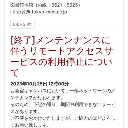
図書館本館（内線：5621・5625）
library[@]tokyo-med.ac.jp
いいね
42
[終了]メンテンナンスに
伴うリモートアクセスサ
ービスの利用停止につい
て
2023年10月25日
12時00分
西新宿キャンパスにおいて、一部ネットワークのメ
ンテナンスが行われます。
そのため、下記の通り、期間中利用できないサービ
スがあります。
ご不便をおかけいたしますが、ご協力のほどよろし
くお願い致します。