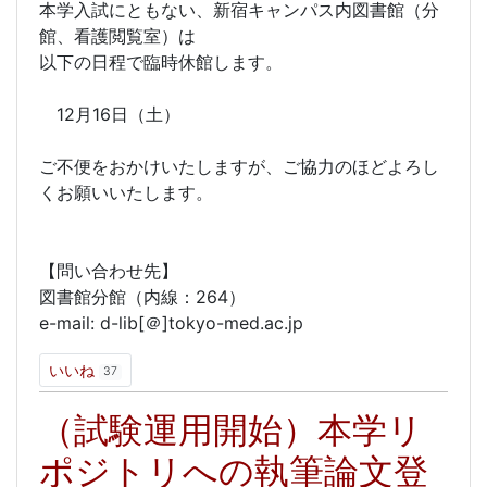
本学入試にともない、新宿キャンパス内図書館（分
館、看護閲覧室）は
以下の日程で臨時休館します。
12月16日（土）
ご不便をおかけいたしますが、ご協力のほどよろし
くお願いいたします。
【問い合わせ先】
図書館分館（内線：264）
e-mail: d-lib[＠]tokyo-med.ac.jp
いいね
37
（試験運用開始）本学リ
ポジトリへの執筆論文登