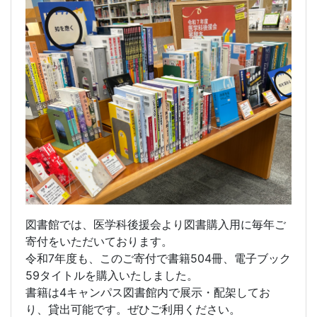
図書館では、医学科後援会より図書購入用に毎年ご
寄付をいただいております。
令和7年度も、このご寄付で書籍504冊、電子ブック
59タイトルを購入いたしました。
書籍は4キャンパス図書館内で展示・配架してお
り、貸出可能です。ぜひご利用ください。