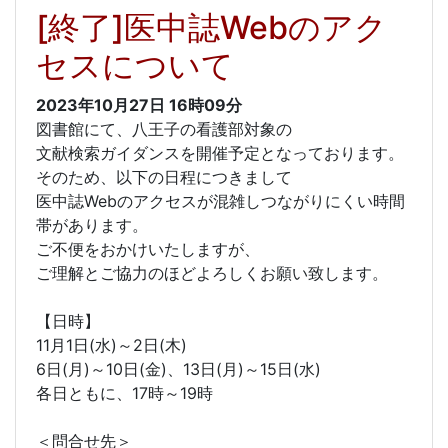
[終了]医中誌Webのアク
セスについて
2023年10月27日
16時09分
図書館にて、八王子の看護部対象の
文献検索ガイダンスを開催予定となっております。
そのため、以下の日程につきまして
医中誌Webのアクセスが混雑しつながりにくい時間
帯があります。
ご不便をおかけいたしますが、
ご理解とご協力のほどよろしくお願い致します。
【日時】
11月1日(水)～2日(木)
6日(月)～10日(金)、13日(月)～15日(水)
各日ともに、17時～19時
＜問合せ先＞