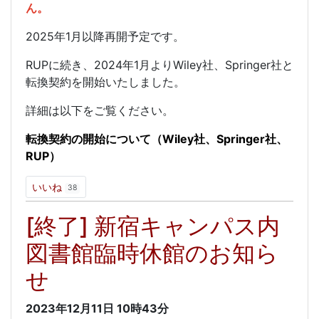
ん。
2025年1月以降再開予定です。
RUPに続き、2024年1月よりWiley社、Springer社と
転換契約を開始いたしました。
詳細は以下をご覧ください。
転換契約の開始について（
Wiley社、Springer社、
RUP）
いいね
38
[終了] 新宿キャンパス内
図書館臨時休館のお知ら
せ
2023年12月11日
10時43分