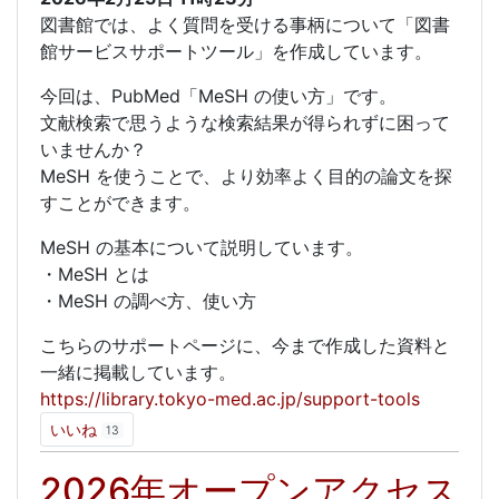
図書館では、よく質問を受ける事柄について「図書
館サービスサポートツール」を作成しています。
今回は、PubMed「MeSH の使い方」です。
文献検索で思うような検索結果が得られずに困って
いませんか？
MeSH を使うことで、より効率よく目的の論文を探
すことができます。
MeSH の基本について説明しています。
・MeSH とは
・MeSH の調べ方、使い方
こちらのサポートページに、今まで作成した資料と
一緒に掲載しています。
https://library.tokyo-med.ac.jp/support-tools
いいね
13
2026年オープンアクセス