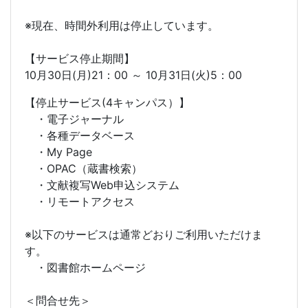
※現在、時間外利用は停止しています。
【サービス停止期間】
10月30日(月)21：00 ～ 10月31日(火)5：00
【停止サービス(4キャンパス）】
・電子ジャーナル
・各種データベース
・My Page
・OPAC（蔵書検索）
・文献複写Web申込システム
・リモートアクセス
※以下のサービスは通常どおりご利用いただけま
す。
・図書館ホームページ
＜問合せ先＞