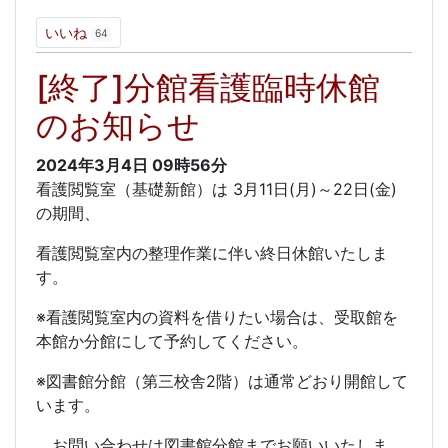
いいね
64
[終了]分館看護臨時休館
のお知らせ
2024年3月4日
09時56分
看護閲覧室（基礎新館）は 3月11日(月)～22日(金)
の期間、
看護閲覧室内の整理作業に伴い終日休館いたしま
す。
※看護閲覧室内の資料を借りたい場合は、受取館を
本館か分館にして予約してください。
※図書館分館（第三校舎2階）は通常どおり開館して
います。
お問い合わせは図書館分館までお願いいたしま