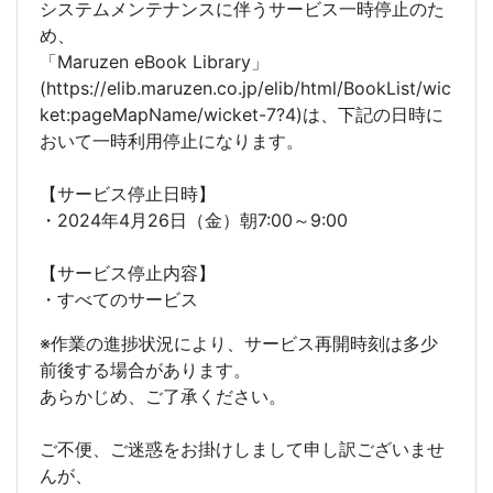
システムメンテナンスに伴うサービス一時停止のた
め、
「Maruzen eBook Library」
(https://elib.maruzen.co.jp/elib/html/BookList/wic
ket:pageMapName/wicket-7?4)は、下記の日時に
おいて一時利用停止になります。
【サービス停止日時】
・2024年4月26日（金）朝7:00～9:00
【サービス停止内容】
・すべてのサービス
※作業の進捗状況により、サービス再開時刻は多少
前後する場合があります。
あらかじめ、ご了承ください。
ご不便、ご迷惑をお掛けしまして申し訳ございませ
んが、