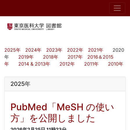
2025年
2024年
2023年
2022年
2021年
2020
年
2019年
2018年
2017年
2016＆2015
年
2014 & 2013年
2012年
2011年
2010年
2025年
PubMed「MeSH の使い
方」を公開しました
2026年2月25日
11時23分