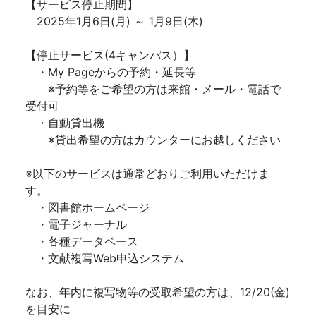
【サービス停止期間】
2025年1月6日(月) ～ 1月9日(木)
【停止サービス(4キャンパス）】
・My Pageからの予約・延長等
※予約等をご希望の方は来館・メール・電話で
受付可
・自動貸出機
※貸出希望の方はカウンターにお越しください
※以下のサービスは通常どおりご利用いただけま
す。
・図書館ホームページ
・電子ジャーナル
・各種データベース
・文献複写Web申込システム
なお、年内に複写物等の受取希望の方は、12/20(金)
を目安に