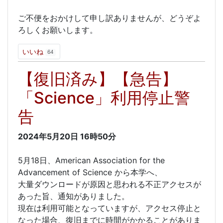
ご不便をおかけして申し訳ありませんが、どうぞよ
ろしくお願いします。
いいね
64
【復旧済み】【急告】
「Science」利用停止警
告
2024年5月20日
16時50分
5月18日、American Association for the
Advancement of Science から本学へ、
大量ダウンロードが原因と思われる不正アクセスが
あった旨、通知がありました。
現在は利用可能となっていますが、アクセス停止と
なった場合、復旧までに時間がかかることがありま