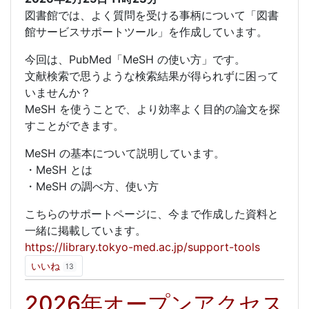
図書館では、よく質問を受ける事柄について「図書
館サービスサポートツール」を作成しています。
今回は、PubMed「MeSH の使い方」です。
文献検索で思うような検索結果が得られずに困って
いませんか？
MeSH を使うことで、より効率よく目的の論文を探
すことができます。
MeSH の基本について説明しています。
・MeSH とは
・MeSH の調べ方、使い方
こちらのサポートページに、今まで作成した資料と
一緒に掲載しています。
https://library.tokyo-med.ac.jp/support-tools
いいね
13
2026年オープンアクセス