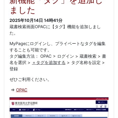
ました
2025年10月14日
14時41分
蔵書検索画面OPACに【タグ】機能を追加しまし
た。
MyPageにログインし、プライベートなタグを編集
することも可能です。
タグ編集方法： OPAC > ログイン > 蔵書検索 > 書
名を選択 >
＋タグを追加する
> タグ名称を設定 >
登録
ぜひご利用ください。
⇒
OPAC