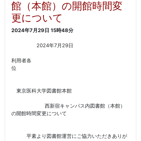
館（本館）の開館時間変
更について
2024年7月29日
15時48分
2024年7月29日
利用者各
位
東京医科大学図書館本館
西新宿キャンパス内図書館（本館）
の開館時間変更について
平素より図書館運営にご協力いただきありが