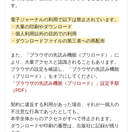
す。
電子ジャーナルの利用で以下は禁止されています。
・大量の印刷やダウンロード
・個人利用以外の目的での利用
・ダウンロードファイルの第三者への再配布
また、「ブラウザの先読み機能（プリロード）」に
より、大量アクセスと認識されることもあります。
ブラウザの設定を確認し、「ブラウザの先読み機能
（プリロード）」をオフにしてください。
「ブラウザの先読み機能（プリロード）」設定手順
（PDF）
契約に違反する利用があった場合、それが一個人の
不注意な行為であったとしても、
本学全体からのアクセスがすべて停止されます。
ダウンロードや印刷の履歴は、出版社に記録が残り