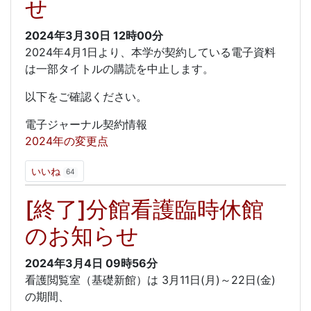
せ
2024年3月30日
12時00分
2024年4月1日より、本学が契約している電子資料
は一部タイトルの購読を中止します。
以下をご確認ください。
電子ジャーナル契約情報
2024年の変更点
いいね
64
[終了]分館看護臨時休館
のお知らせ
2024年3月4日
09時56分
看護閲覧室（基礎新館）は 3月11日(月)～22日(金)
の期間、