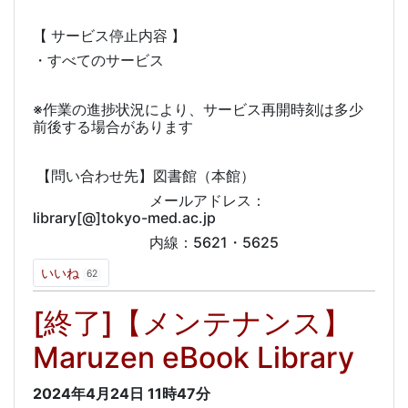
【 サービス停止内容 】
・すべてのサービス
※作業の進捗状況により、サービス再開時刻は多少
前後する場合があります
【問い合わせ先】図書館（本館）
メールアドレス：
library[@]tokyo-med.ac.jp
内線：5621・5625
いいね
62
[終了]【メンテナンス】
Maruzen eBook Library
2024年4月24日
11時47分