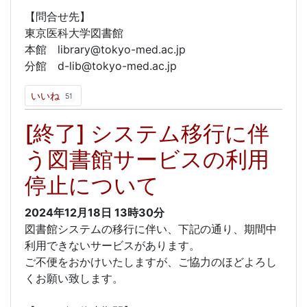
【問合せ先】
東京医科大学図書館
本館 library@tokyo-med.ac.jp
分館 d-lib@tokyo-med.ac.jp
いいね
51
[終了] システム移行に伴
う図書館サービスの利用
停止について
2024年12月18日
13時30分
図書館システムの移行に伴い、下記の通り、期間中
利用できないサービスがあります。
ご不便をおかけいたしますが、ご協力のほどよろし
くお願い致します。