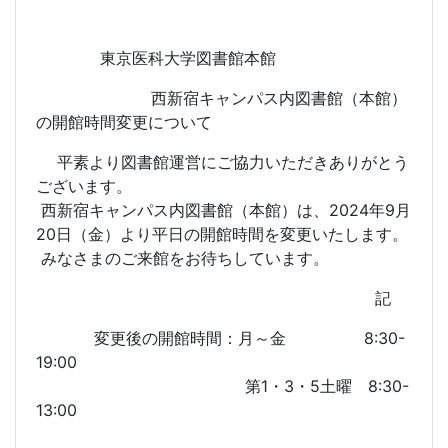
東京医科大学図書館本館
西新宿キャンパス内図書館（本館）
の開館時間変更について
平素より図書館運営にご協力いただきありがとう
ございます。
西新宿キャンパス内図書館（本館）は、2024年9月
20日（金）より平日の開館時間を変更いたします。
みなさまのご来館をお待ちしています。
記
変更後の開館時間：月～金 8:30-
19:00
第1・3・5土曜 8:30-
13:00