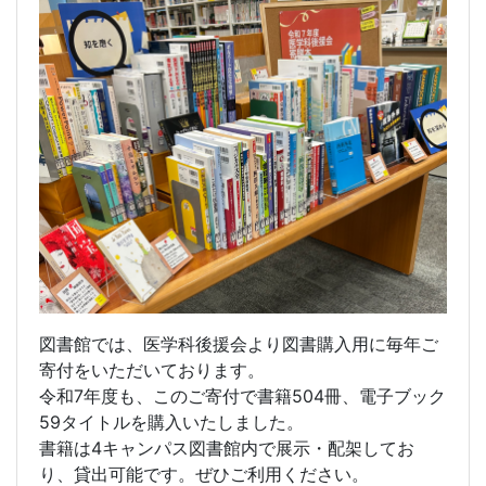
図書館では、医学科後援会より図書購入用に毎年ご
寄付をいただいております。
令和7年度も、このご寄付で書籍504冊、電子ブック
59タイトルを購入いたしました。
書籍は4キャンパス図書館内で展示・配架してお
り、貸出可能です。ぜひご利用ください。