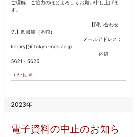
ご理解、ご協力のほどよろしくお願い申し上げま
す。
【問い合わせ
先】図書館（本館）
メールアドレス：
library[@]tokyo-med.ac.jp
内線：
5621・5625
いいね
61
2023年
電子資料の中止のお知ら