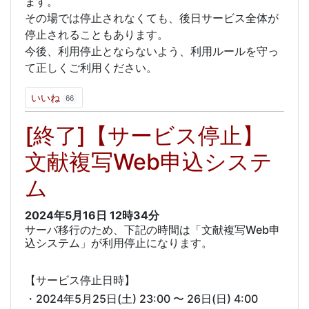
ます。
その場では停止されなくても、後日サービス全体が
停止されることもあります。
今後、利用停止とならないよう、利用ルールを守っ
て正しくご利用ください。
いいね
66
[終了]【サービス停止】
文献複写Web申込システ
ム
2024年5月16日
12時34分
サーバ移行のため、下記の時間は「文献複写Web申
込システム」が利用停止になります。
【サービス停止日時】
・2024年5月25日(土) 23:00 〜 26日(日) 4:00