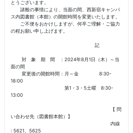
とうございます。
諸般の事情により、当面の間、西新宿キャンパ
ス内図書館（本館）の開館時間を変更いたします。
ご不便をおかけしますが、何卒ご理解・ご協力
の程お願い申し上げます。
記
対 象 期 間 ：2024年8月1日（木）～当
面の間
変更後の開館時間：月～金 8:30-
18:00
第1・3・5土曜 8:30-
13:00
【 問
い合わせ先（図書館本館）】
内線
: 5621、5625