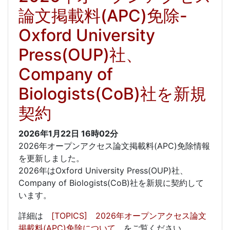
論文掲載料(APC)免除-
Oxford University
Press(OUP)社、
Company of
Biologists(CoB)社を新規
契約
2026年1月22日
16時02分
2026年オープンアクセス論文掲載料(APC)免除情報
を更新しました。
2026年はOxford University Press(OUP)社、
Company of Biologists(CoB)社を新規に契約して
います。
詳細は
[TOPICS] 2026年オープンアクセス論文
掲載料(APC)免除について
をご覧ください。