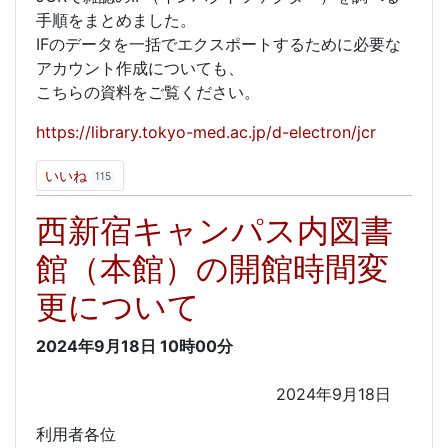
手順をまとめました。
IFのデータを一括でエクスポートするために必要な
アカウント作成についても、
こちらの資料をご覧ください。
https://library.tokyo-med.ac.jp/d-electron/jcr
いいね
115
西新宿キャンパス内図書
館（本館）の開館時間変
更について
2024年9月18日
10時00分
2024年9月18日
利用者各位