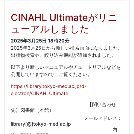
CINAHL Ultimateがリニ
ューアルしました
2025年3月25日
18時20分
2025年3月25日から新しい検索画面になりました。
出版物検索や、絞り込み機能が追加されました。
以下より新しいマニュアルやチュートリアルなどを
公開していますので、ご覧ください。
https://library.tokyo-med.ac.jp/d-
electron/CINAHLUltimate
【問い合わせ
先】図書館（本館）
メールアドレス：
library[@]tokyo-med.ac.jp
内