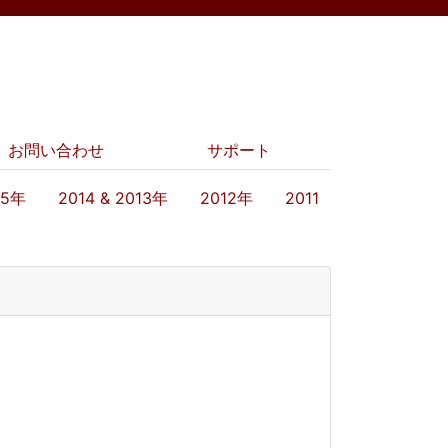
お問い合わせ
サポート
15年
2014 & 2013年
2012年
2011