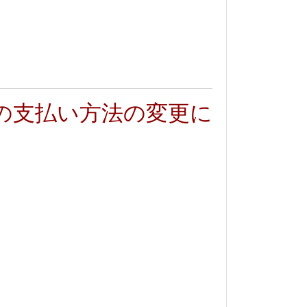
の支払い方法の変更に