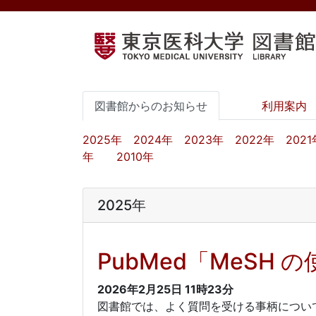
図書館からのお知らせ
利用案内
2025年
2024年
2023年
2022年
2021
年
2010年
2025年
PubMed「MeSH
2026年2月25日
11時23分
図書館では、よく質問を受ける事柄につい