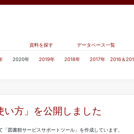
資料を探す
データベース一覧
年
2020年
2019年
2018年
2017年
2016＆20
 の使い方」を公開しました
て「図書館サービスサポートツール」を作成しています。