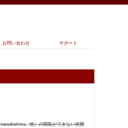
お問い合わせ
サポート
europediatrics, 他）の閲覧ができない状態