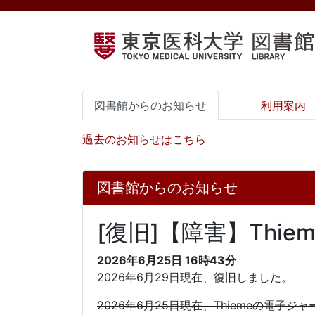
図書館からのお知らせ
利用案内
過去のお知らせはこちら
図書館からのお知らせ
[復旧]【障害】Thiem
2026年6月25日
16時43分
2026年6月29日現在、復旧しました。
2026年6月25日現在、Thiemeの電子ジャーナル（E