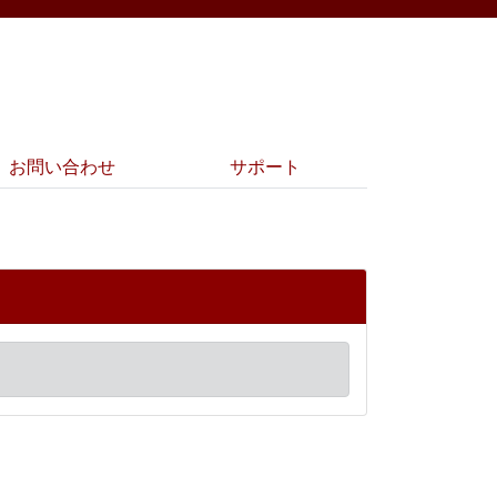
お問い合わせ
サポート