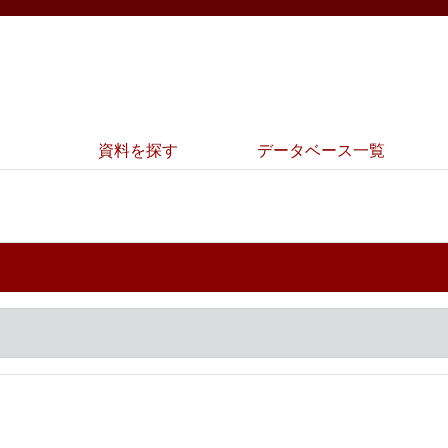
資料を探す
データベース一覧
）